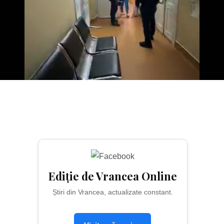
Ediție de Vrancea Online
Știri din Vrancea, actualizate constant.