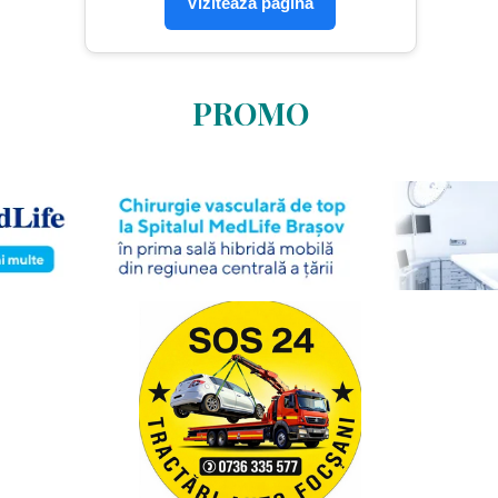
Vizitează pagina
PROMO