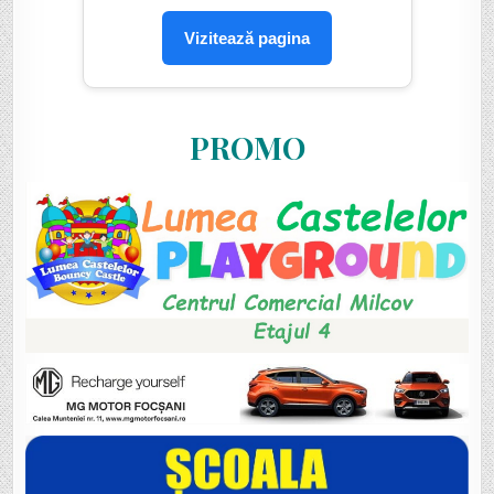
Vizitează pagina
PROMO