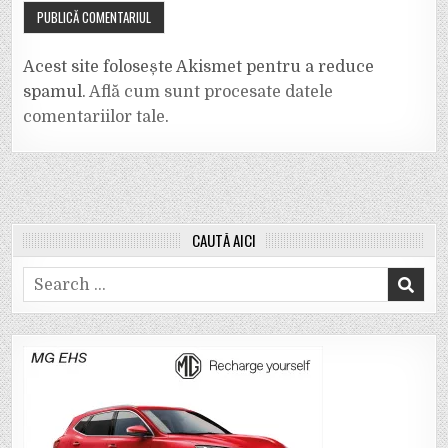
Acest site folosește Akismet pentru a reduce
spamul.
Află cum sunt procesate datele
comentariilor tale
.
CAUTĂ AICI
Search
for: