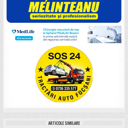
ARTICOLE SIMILARE