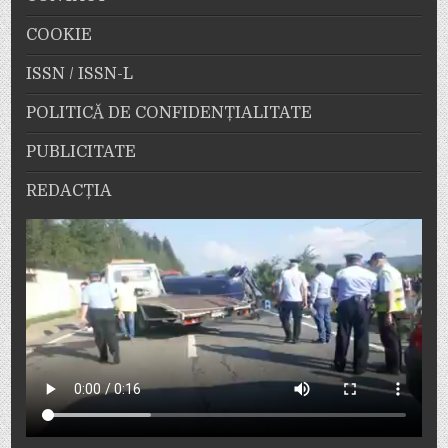
COOKIE
ISSN / ISSN-L
POLITICĂ DE CONFIDENȚIALITATE
PUBLICITATE
REDACȚIA