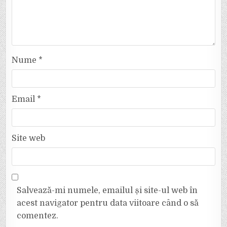
Nume
*
Email
*
Site web
Salvează-mi numele, emailul și site-ul web în
acest navigator pentru data viitoare când o să
comentez.