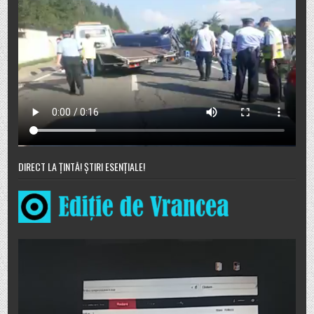
DIRECT LA ȚINTĂ! ȘTIRI ESENȚIALE!