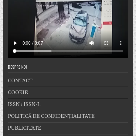
DESPRE NOI
CONTACT
COOKIE
ISSN / ISSN-L
POLITICĂ DE CONFIDENȚIALITATE
PUBLICITATE