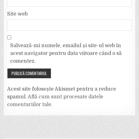
Site web
Salvează-mi numele, emailul și site-ul web în
acest navigator pentru data viitoare când o să
comentez.
Acest site folosește Akismet pentru a reduce
spamul.
Află cum sunt procesate datele
comentariilor tale
.