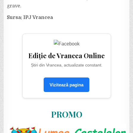
grave.
Sursa: IPJ Vrancea
Ediție de Vrancea Online
Știri din Vrancea, actualizate constant.
Vizitează pagina
PROMO