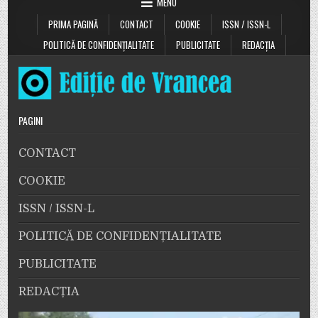
MENU
PRIMA PAGINĂ
CONTACT
COOKIE
ISSN / ISSN-L
POLITICĂ DE CONFIDENȚIALITATE
PUBLICITATE
REDACȚIA
PAGINI
CONTACT
COOKIE
ISSN / ISSN-L
POLITICĂ DE CONFIDENȚIALITATE
PUBLICITATE
REDACȚIA