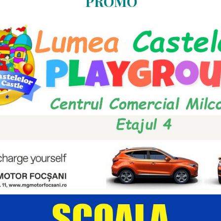
PROMO