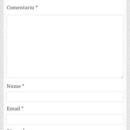
Comentariu
*
Nume
*
Email
*