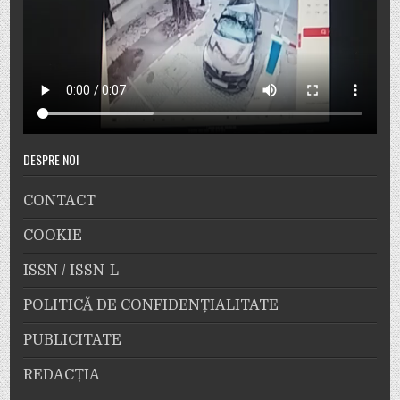
DESPRE NOI
CONTACT
COOKIE
ISSN / ISSN-L
POLITICĂ DE CONFIDENȚIALITATE
PUBLICITATE
REDACȚIA