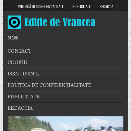
POLITICĂ DE CONFIDENȚIALITATE
PUBLICITATE
REDACȚIA
PAGINI
CONTACT
COOKIE
ISSN / ISSN-L
POLITICĂ DE CONFIDENȚIALITATE
PUBLICITATE
REDACȚIA