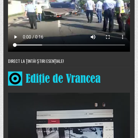
DIRECT LA ȚINTĂ! ȘTIRI ESENȚIALE!