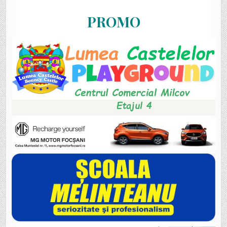
PROMO