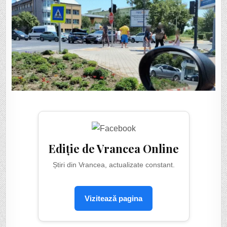
Ediție de Vrancea Online
Știri din Vrancea, actualizate constant.
Vizitează pagina