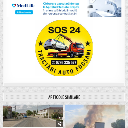
ARTICOLE SIMILARE