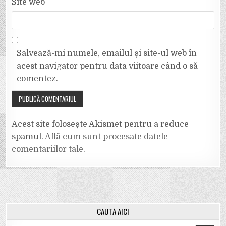
Site web
Salvează-mi numele, emailul și site-ul web în
acest navigator pentru data viitoare când o să
comentez.
Acest site folosește Akismet pentru a reduce
spamul.
Află cum sunt procesate datele
comentariilor tale
.
CAUTĂ AICI