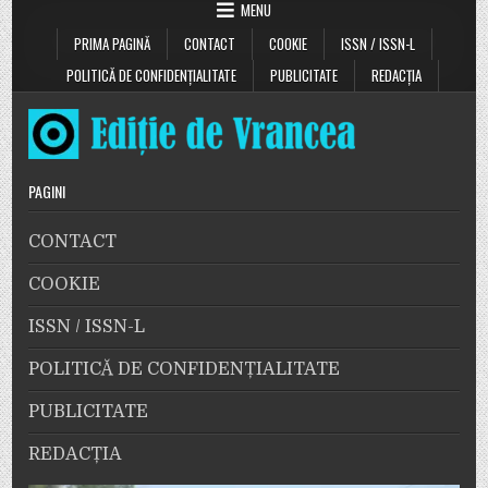
MENU
PRIMA PAGINĂ
CONTACT
COOKIE
ISSN / ISSN-L
POLITICĂ DE CONFIDENȚIALITATE
PUBLICITATE
REDACȚIA
PAGINI
CONTACT
COOKIE
ISSN / ISSN-L
POLITICĂ DE CONFIDENȚIALITATE
PUBLICITATE
REDACȚIA