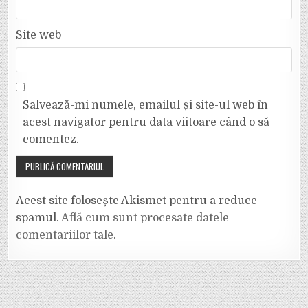
Site web
Salvează-mi numele, emailul și site-ul web în
acest navigator pentru data viitoare când o să
comentez.
Acest site folosește Akismet pentru a reduce
spamul.
Află cum sunt procesate datele
comentariilor tale
.