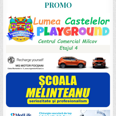
PROMO