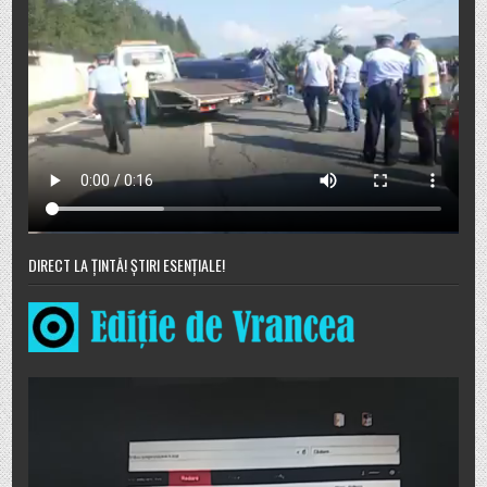
DIRECT LA ȚINTĂ! ȘTIRI ESENȚIALE!