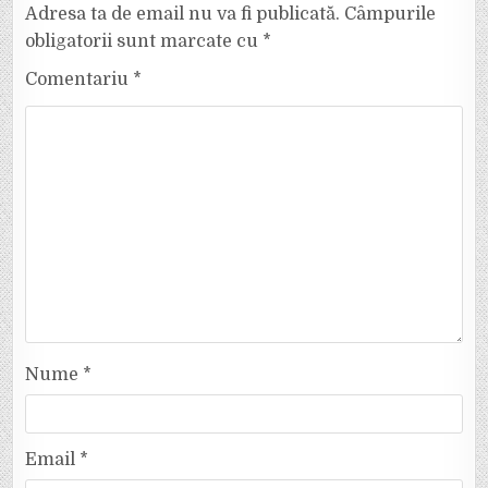
Adresa ta de email nu va fi publicată.
Câmpurile
obligatorii sunt marcate cu
*
Comentariu
*
Nume
*
Email
*