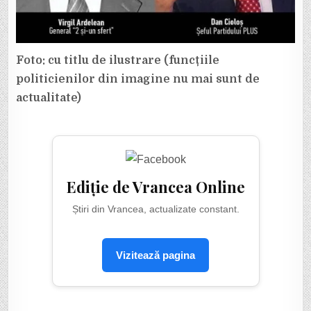
Foto: cu titlu de ilustrare (funcțiile
politicienilor din imagine nu mai sunt de
actualitate)
Ediție de Vrancea Online
Știri din Vrancea, actualizate constant.
Vizitează pagina