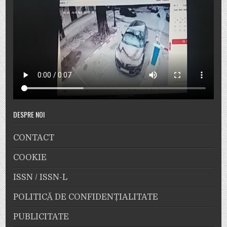
DESPRE NOI
CONTACT
COOKIE
ISSN / ISSN-L
POLITICĂ DE CONFIDENȚIALITATE
PUBLICITATE