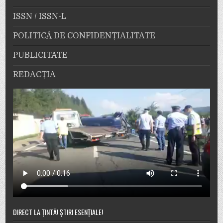
ISSN / ISSN-L
POLITICĂ DE CONFIDENȚIALITATE
PUBLICITATE
REDACȚIA
DIRECT LA ȚINTĂ! ȘTIRI ESENȚIALE!