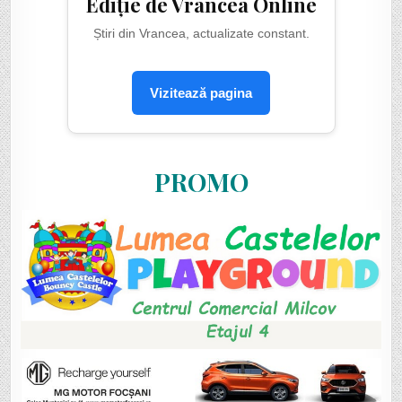
Ediție de Vrancea Online
Știri din Vrancea, actualizate constant.
Vizitează pagina
PROMO