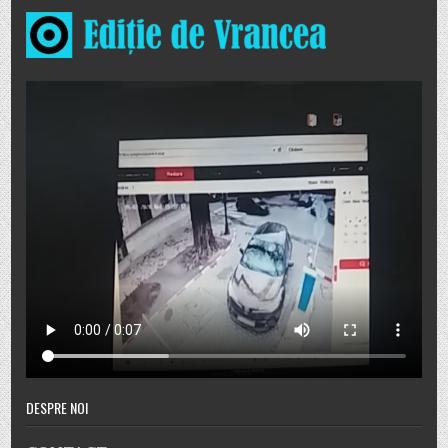
DESPRE NOI