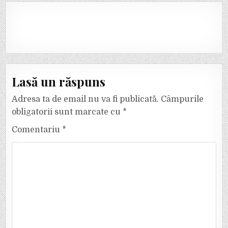
Lasă un răspuns
Adresa ta de email nu va fi publicată.
Câmpurile
obligatorii sunt marcate cu
*
Comentariu
*