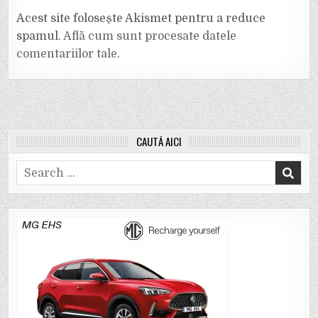
Acest site folosește Akismet pentru a reduce
spamul.
Află cum sunt procesate datele
comentariilor tale
.
CAUTĂ AICI
Search
for: