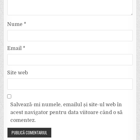
Nume
*
Email
*
Site web
Salvează-mi numele, emailul și site-ul web în
acest navigator pentru data viitoare când o să
comentez.