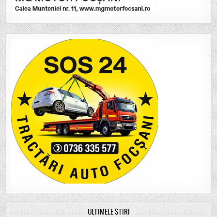
ULTIMELE ȘTIRI