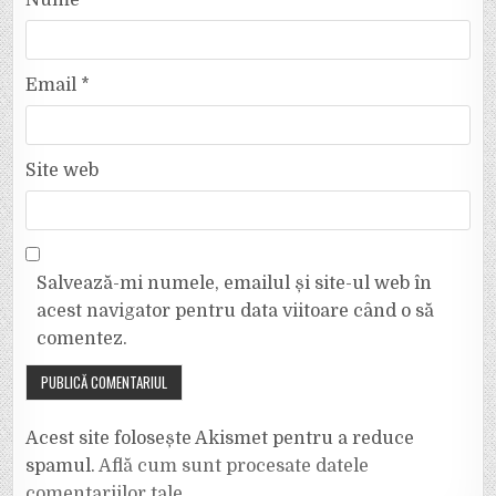
Email
*
Site web
Salvează-mi numele, emailul și site-ul web în
acest navigator pentru data viitoare când o să
comentez.
Acest site folosește Akismet pentru a reduce
spamul.
Află cum sunt procesate datele
comentariilor tale
.