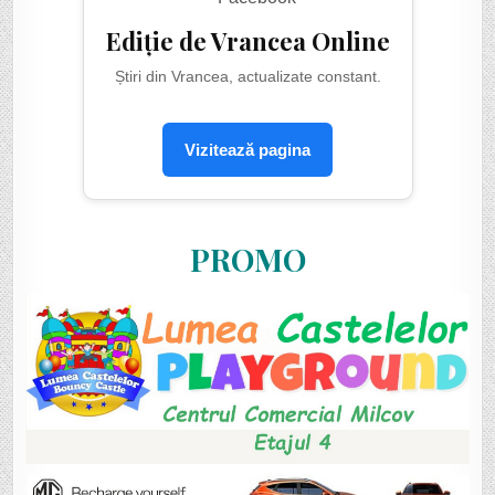
Ediție de Vrancea Online
Știri din Vrancea, actualizate constant.
Vizitează pagina
PROMO