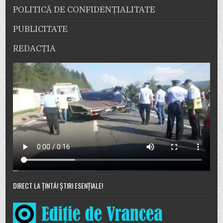
POLITICĂ DE CONFIDENȚIALITATE
PUBLICITATE
REDACȚIA
DIRECT LA ȚINTĂ! ȘTIRI ESENȚIALE!