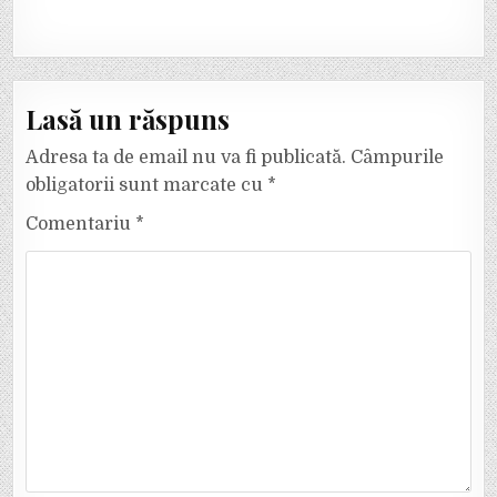
Lasă un răspuns
Adresa ta de email nu va fi publicată.
Câmpurile
obligatorii sunt marcate cu
*
Comentariu
*