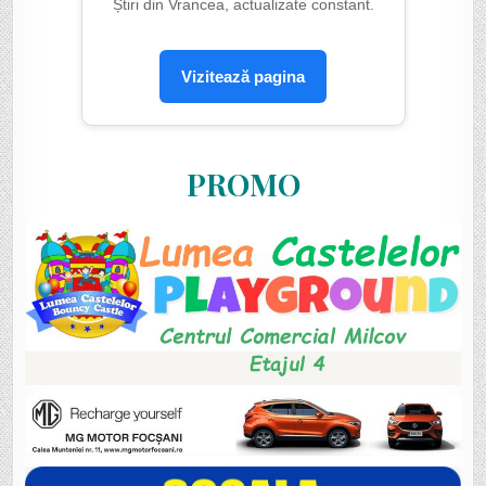
Știri din Vrancea, actualizate constant.
Vizitează pagina
PROMO