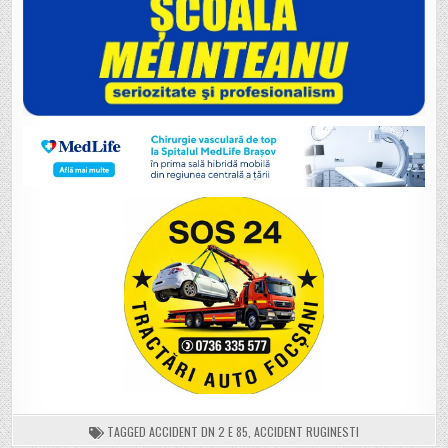
TAGGED
ACCIDENT DN 2 E 85
,
ACCIDENT RUGINESTI