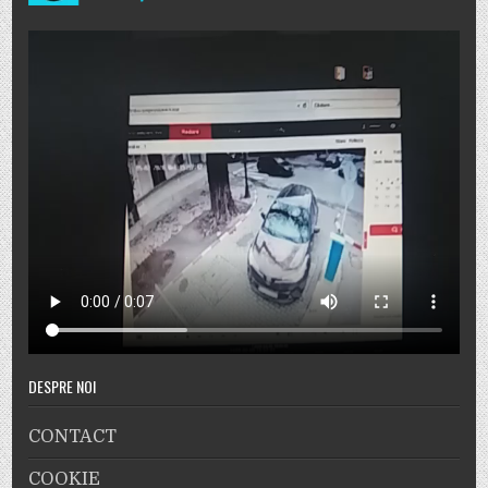
DESPRE NOI
CONTACT
COOKIE