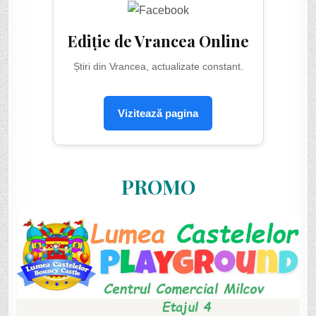
Ediție de Vrancea Online
Știri din Vrancea, actualizate constant.
Vizitează pagina
PROMO