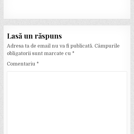
Lasă un răspuns
Adresa ta de email nu va fi publicată.
Câmpurile
obligatorii sunt marcate cu
*
Comentariu
*