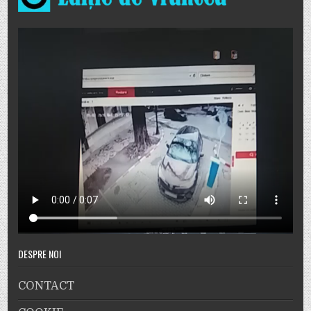
DESPRE NOI
CONTACT