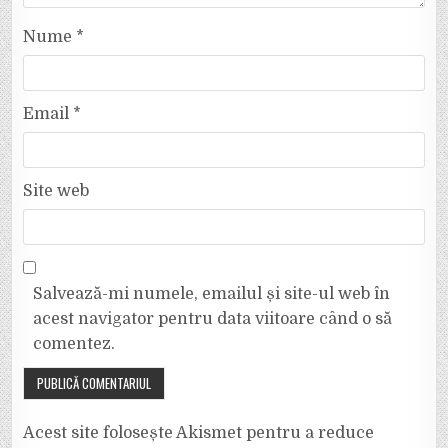
Nume
*
Email
*
Site web
Salvează-mi numele, emailul și site-ul web în
acest navigator pentru data viitoare când o să
comentez.
Acest site folosește Akismet pentru a reduce