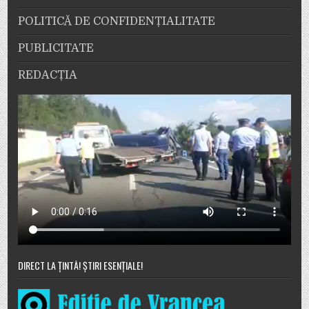
POLITICĂ DE CONFIDENȚIALITATE
PUBLICITATE
REDACȚIA
DIRECT LA ȚINTĂ! ȘTIRI ESENȚIALE!