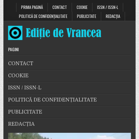
PRIMA PAGINĂ
CONTACT
COOKIE
ISSN / ISSN-L
POLITICĂ DE CONFIDENȚIALITATE
PUBLICITATE
REDACȚIA
PAGINI
CONTACT
COOKIE
ISSN / ISSN-L
POLITICĂ DE CONFIDENȚIALITATE
PUBLICITATE
REDACȚIA