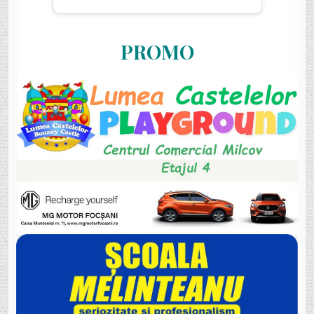
PROMO