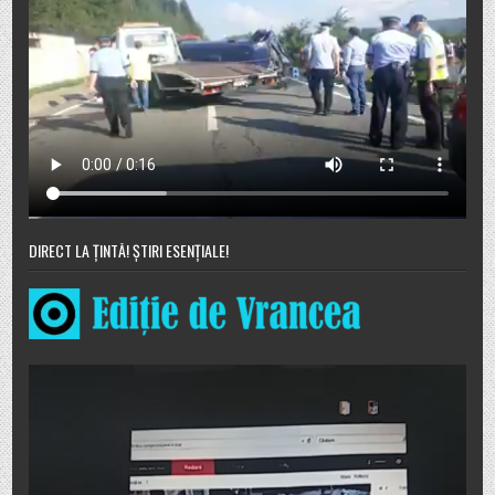
DIRECT LA ȚINTĂ! ȘTIRI ESENȚIALE!