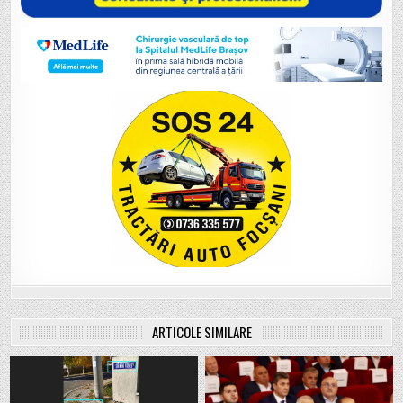
ARTICOLE SIMILARE