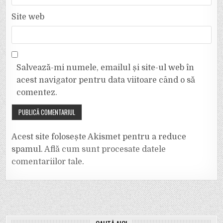
Site web
Salvează-mi numele, emailul și site-ul web în
acest navigator pentru data viitoare când o să
comentez.
Acest site folosește Akismet pentru a reduce
spamul.
Află cum sunt procesate datele
comentariilor tale
.