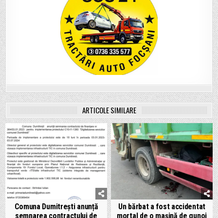
ARTICOLE SIMILARE
Comuna Dumitrești anunță
Un bărbat a fost accidentat
semnarea contractului de
mortal de o mașină de gunoi