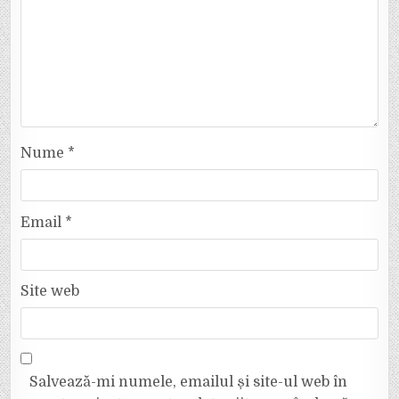
Nume
*
Email
*
Site web
Salvează-mi numele, emailul și site-ul web în