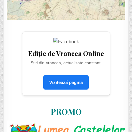
Ediție de Vrancea Online
Știri din Vrancea, actualizate constant.
Vizitează pagina
PROMO