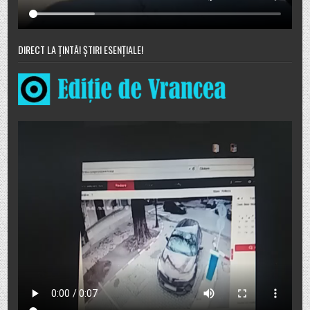
DIRECT LA ȚINTĂ! ȘTIRI ESENȚIALE!