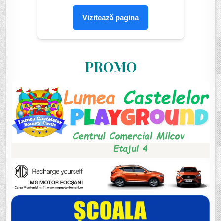
Vizitează pagina
PROMO