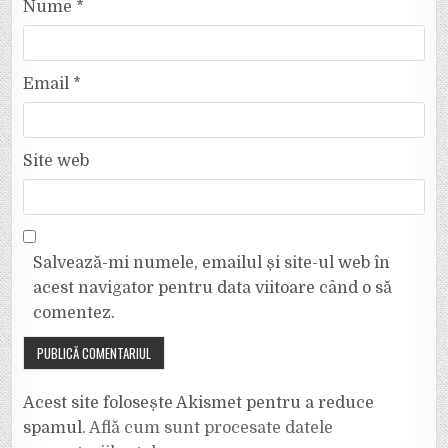
Nume
*
Email
*
Site web
Salvează-mi numele, emailul și site-ul web în
acest navigator pentru data viitoare când o să
comentez.
Acest site folosește Akismet pentru a reduce
spamul.
Află cum sunt procesate datele