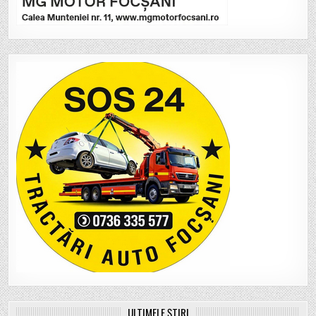
ULTIMELE ȘTIRI