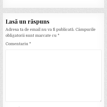
Lasă un răspuns
Adresa ta de email nu va fi publicată.
Câmpurile
obligatorii sunt marcate cu
*
Comentariu
*