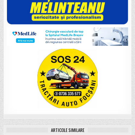
ARTICOLE SIMILARE