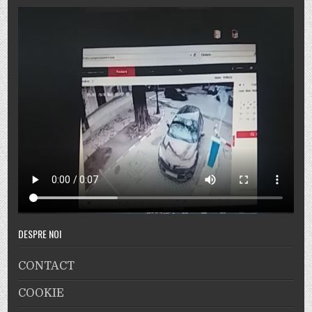
DESPRE NOI
CONTACT
COOKIE