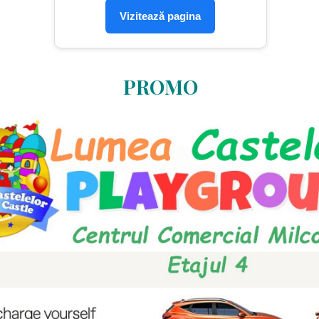
Vizitează pagina
PROMO