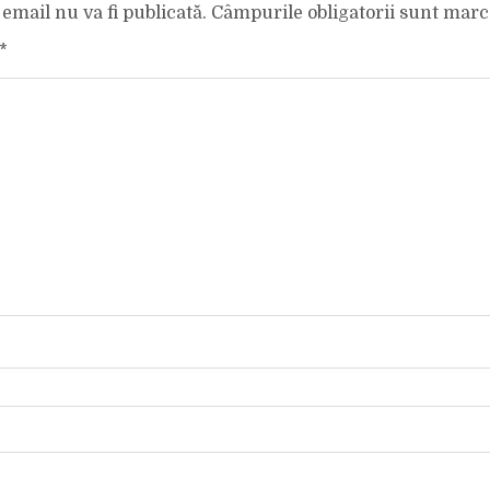
email nu va fi publicată.
Câmpurile obligatorii sunt mar
*