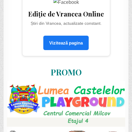
Ediție de Vrancea Online
Știri din Vrancea, actualizate constant.
Vizitează pagina
PROMO