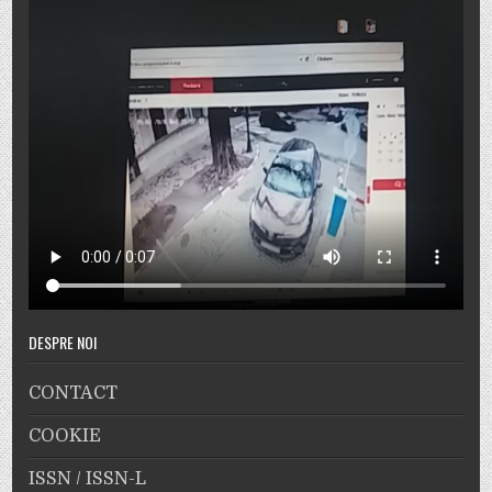
DESPRE NOI
CONTACT
COOKIE
ISSN / ISSN-L