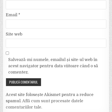
Email
*
Site web
Salvează-mi numele, emailul și site-ul web în
acest navigator pentru data viitoare când o să
comentez.
Acest site folosește Akismet pentru a reduce
spamul.
Află cum sunt procesate datele
comentariilor tale
.