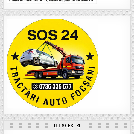
ULTIMELE ȘTIRI