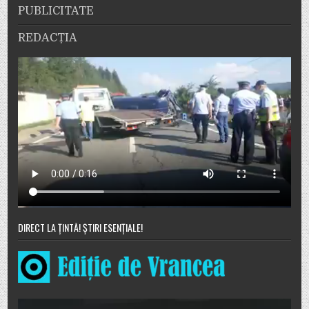
PUBLICITATE
REDACȚIA
DIRECT LA ȚINTĂ! ȘTIRI ESENȚIALE!