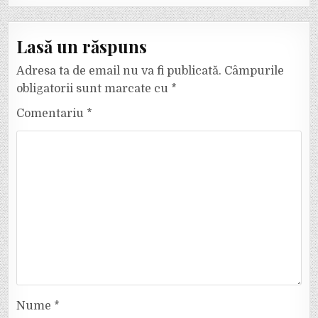
Lasă un răspuns
Adresa ta de email nu va fi publicată.
Câmpurile
obligatorii sunt marcate cu
*
Comentariu
*
Nume
*