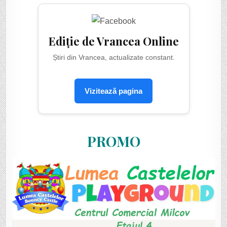
Ediție de Vrancea Online
Știri din Vrancea, actualizate constant.
Vizitează pagina
PROMO