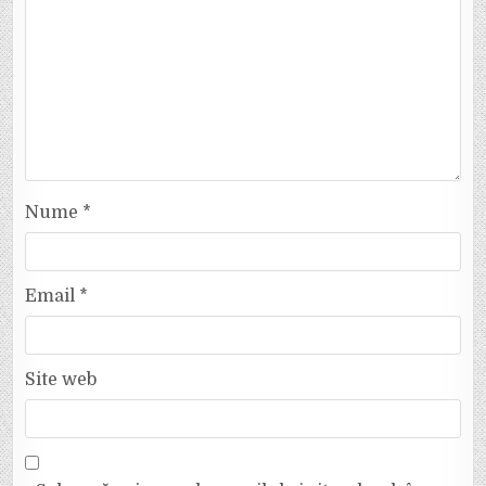
Nume
*
Email
*
Site web