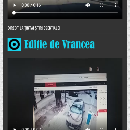
DIRECT LA ȚINTĂ! ȘTIRI ESENȚIALE!