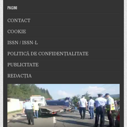
PAGINI
CONTACT
COOKIE
ISSN / ISSN-L
POLITICĂ DE CONFIDENȚIALITATE
PUBLICITATE
REDACȚIA