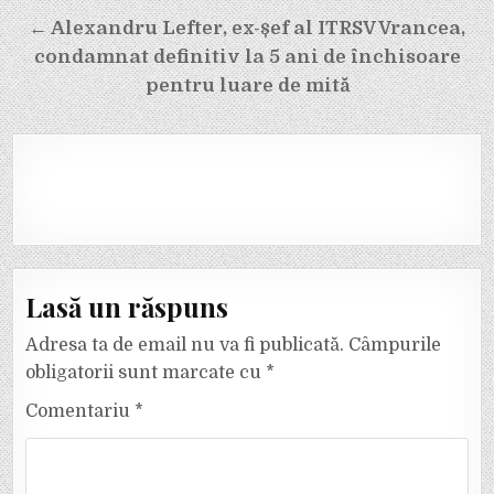
← Alexandru Lefter, ex-șef al ITRSV Vrancea,
condamnat definitiv la 5 ani de închisoare
pentru luare de mită
Lasă un răspuns
Adresa ta de email nu va fi publicată.
Câmpurile
obligatorii sunt marcate cu
*
Comentariu
*