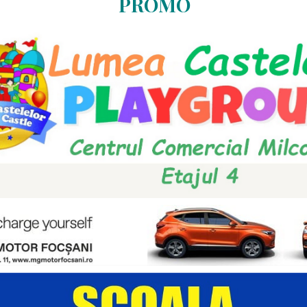
PROMO