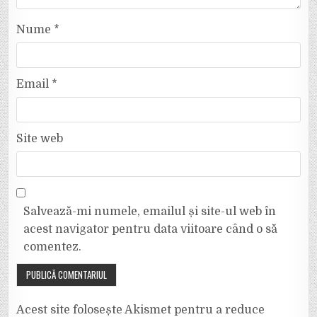
Nume
*
Email
*
Site web
Salvează-mi numele, emailul și site-ul web în
acest navigator pentru data viitoare când o să
comentez.
Acest site folosește Akismet pentru a reduce