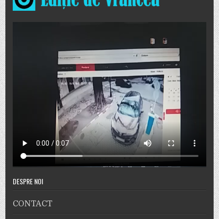
DESPRE NOI
CONTACT