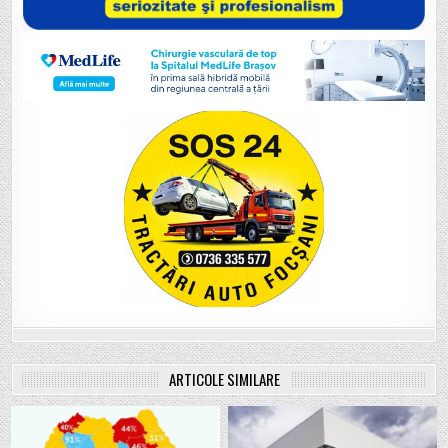
ARTICOLE SIMILARE