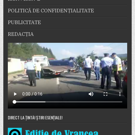
POLITICĂ DE CONFIDENȚIALITATE
PUBLICITATE
REDACȚIA
DIRECT LA ȚINTĂ! ȘTIRI ESENȚIALE!