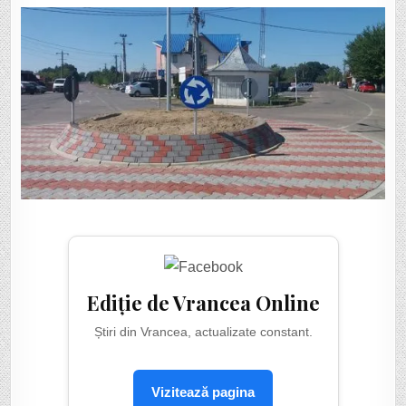
Ediție de Vrancea Online
Știri din Vrancea, actualizate constant.
Vizitează pagina