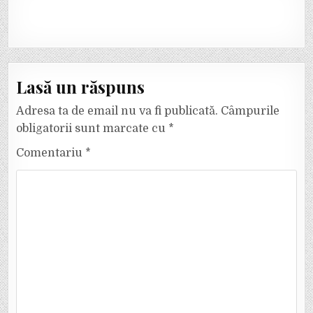
Lasă un răspuns
Adresa ta de email nu va fi publicată.
Câmpurile
obligatorii sunt marcate cu
*
Comentariu
*