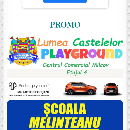
PROMO