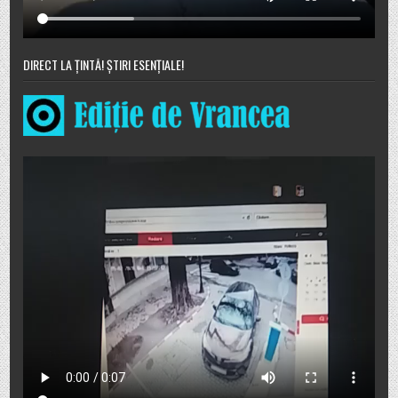
DIRECT LA ȚINTĂ! ȘTIRI ESENȚIALE!