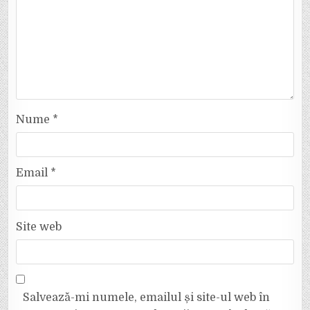
Nume
*
Email
*
Site web
Salvează-mi numele, emailul și site-ul web în