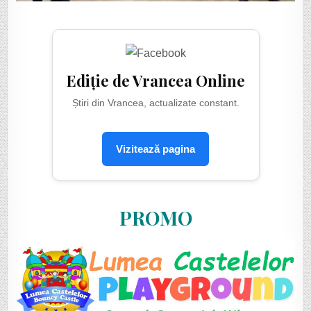
Ediție de Vrancea Online
Știri din Vrancea, actualizate constant.
Vizitează pagina
PROMO