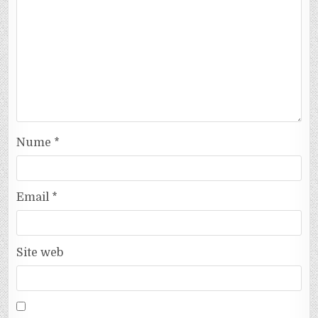
Nume
*
Email
*
Site web