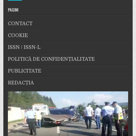
PAGINI
CONTACT
COOKIE
ISSN / ISSN-L
POLITICĂ DE CONFIDENȚIALITATE
PUBLICITATE
REDACȚIA