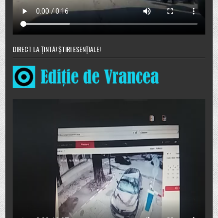
DIRECT LA ȚINTĂ! ȘTIRI ESENȚIALE!