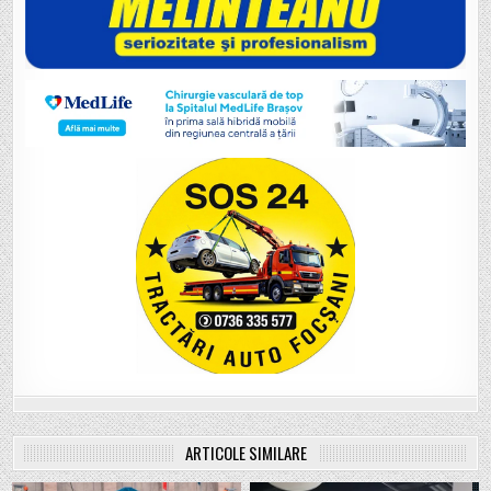
ARTICOLE SIMILARE