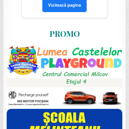
Vizitează pagina
PROMO