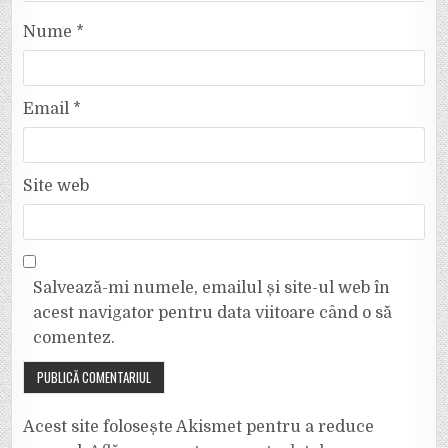
Nume
*
Email
*
Site web
Salvează-mi numele, emailul și site-ul web în
acest navigator pentru data viitoare când o să
comentez.
Acest site folosește Akismet pentru a reduce