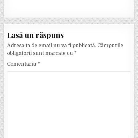
Lasă un răspuns
Adresa ta de email nu va fi publicată.
Câmpurile
obligatorii sunt marcate cu
*
Comentariu
*