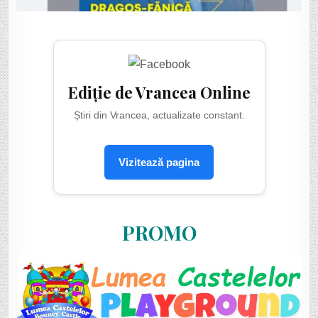
Ediție de Vrancea Online
Știri din Vrancea, actualizate constant.
Vizitează pagina
PROMO