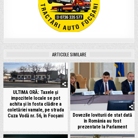
ARTICOLE SIMILARE
ULTIMA ORĂ: Taxele și
impozitele locale se pot
achita și în fosta clădire a
coletăriei vamale, pe strada
Dovezile loviturii de stat dată
Cuza Vodă nr. 56, în Focșani
în România au fost
prezentate la Parlament