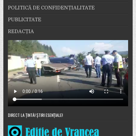
POLITICĂ DE CONFIDENȚIALITATE
PUBLICITATE
REDACȚIA
DIRECT LA ȚINTĂ! ȘTIRI ESENȚIALE!