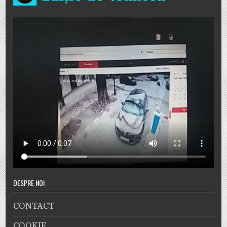
DESPRE NOI
CONTACT
COOKIE