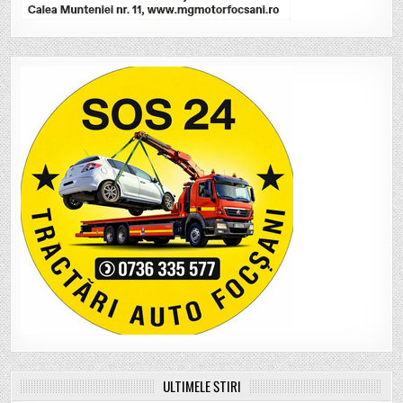
ULTIMELE ȘTIRI