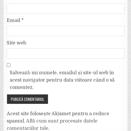
Email
*
Site web
Salvează-mi numele, emailul și site-ul web în
acest navigator pentru data viitoare când o să
comentez.
Acest site folosește Akismet pentru a reduce
spamul.
Află cum sunt procesate datele
comentariilor tale
.