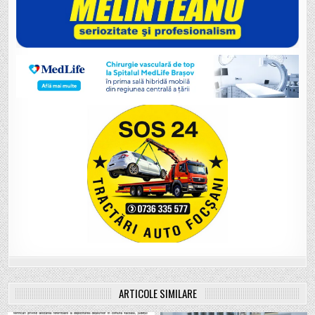
ARTICOLE SIMILARE