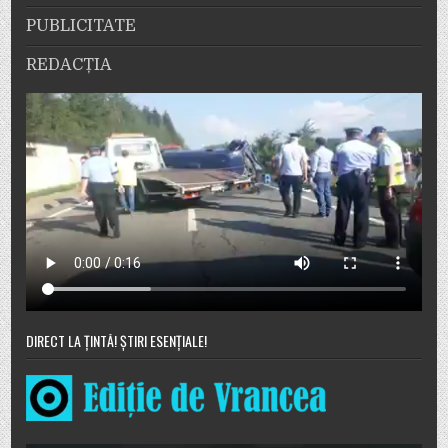
PUBLICITATE
REDACȚIA
DIRECT LA ȚINTĂ! ȘTIRI ESENȚIALE!