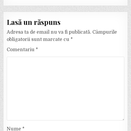
Lasă un răspuns
Adresa ta de email nu va fi publicată.
Câmpurile
obligatorii sunt marcate cu
*
Comentariu
*
Nume
*