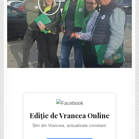
Ediție de Vrancea Online
Știri din Vrancea, actualizate constant.