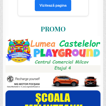
Vizitează pagina
PROMO