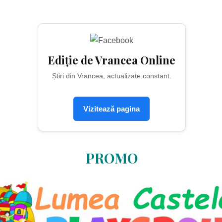
Ediție de Vrancea Online
Știri din Vrancea, actualizate constant.
Vizitează pagina
PROMO