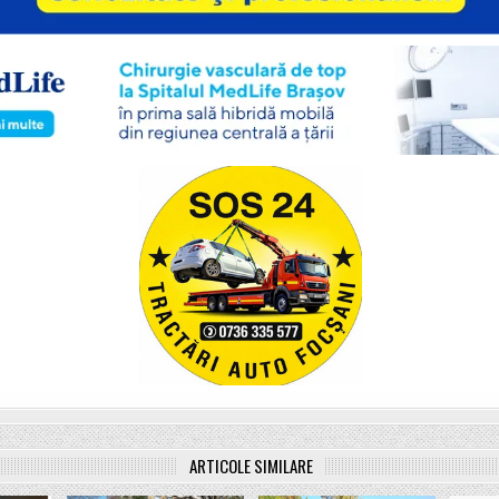
ARTICOLE SIMILARE