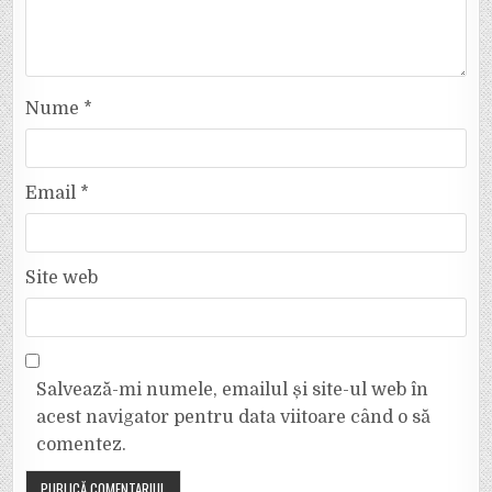
Nume
*
Email
*
Site web
Salvează-mi numele, emailul și site-ul web în
acest navigator pentru data viitoare când o să
comentez.