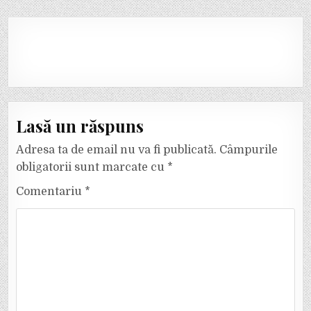
Lasă un răspuns
Adresa ta de email nu va fi publicată.
Câmpurile
obligatorii sunt marcate cu
*
Comentariu
*