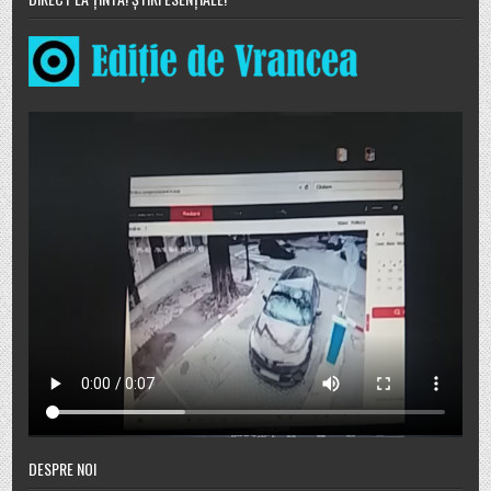
DESPRE NOI