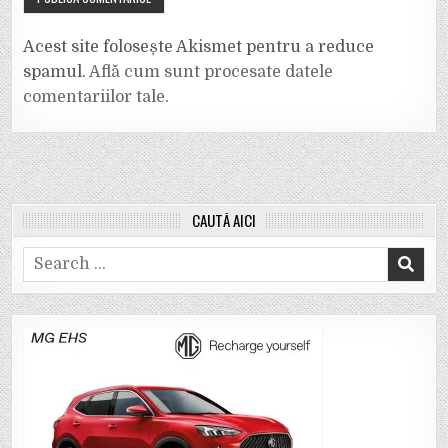
Acest site folosește Akismet pentru a reduce
spamul.
Află cum sunt procesate datele
comentariilor tale
.
CAUTĂ AICI
Search
for: