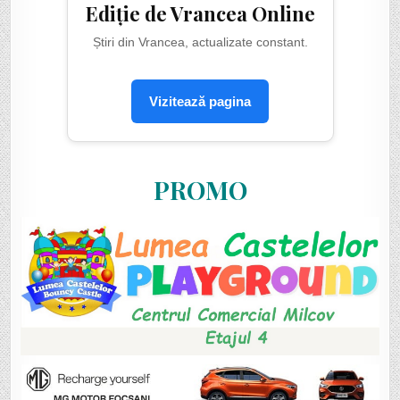
Ediție de Vrancea Online
Știri din Vrancea, actualizate constant.
Vizitează pagina
PROMO