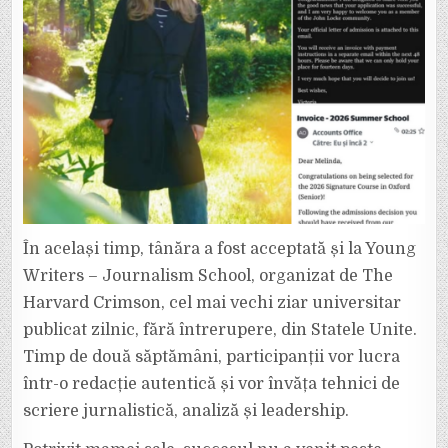
În același timp, tânăra a fost acceptată și la Young
Writers – Journalism School, organizat de The
Harvard Crimson, cel mai vechi ziar universitar
publicat zilnic, fără întrerupere, din Statele Unite.
Timp de două săptămâni, participanții vor lucra
într-o redacție autentică și vor învăța tehnici de
scriere jurnalistică, analiză și leadership.