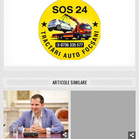
ARTICOLE SIMILARE