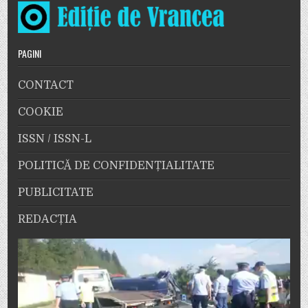
PAGINI
CONTACT
COOKIE
ISSN / ISSN-L
POLITICĂ DE CONFIDENȚIALITATE
PUBLICITATE
REDACȚIA