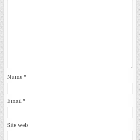
Nume
*
Email
*
Site web