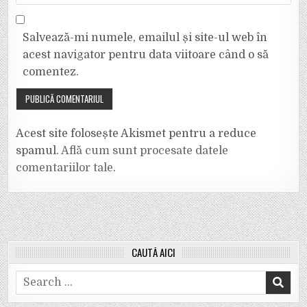
Salvează-mi numele, emailul și site-ul web în
acest navigator pentru data viitoare când o să
comentez.
Acest site folosește Akismet pentru a reduce
spamul.
Află cum sunt procesate datele
comentariilor tale
.
CAUTĂ AICI
Search
for: