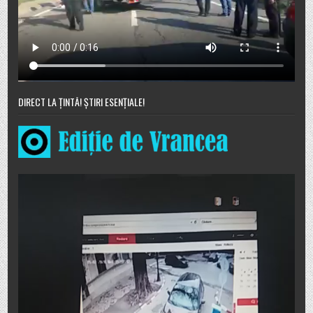
DIRECT LA ȚINTĂ! ȘTIRI ESENȚIALE!