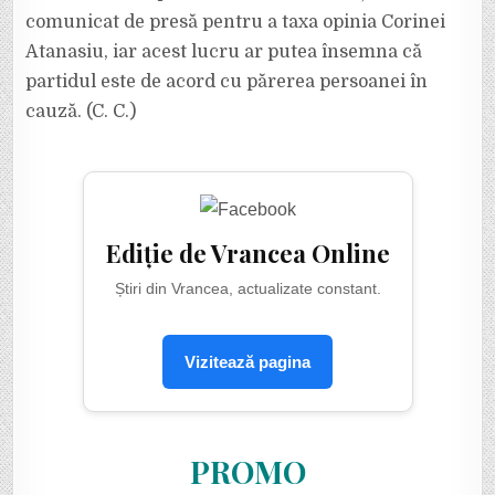
comunicat de presă pentru a taxa opinia Corinei
Atanasiu, iar acest lucru ar putea însemna că
partidul este de acord cu părerea persoanei în
cauză. (C. C.)
Ediție de Vrancea Online
Știri din Vrancea, actualizate constant.
Vizitează pagina
PROMO