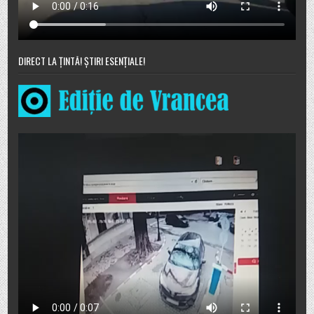
DIRECT LA ȚINTĂ! ȘTIRI ESENȚIALE!