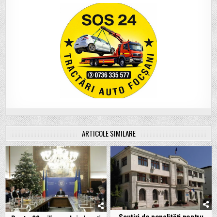
ARTICOLE SIMILARE