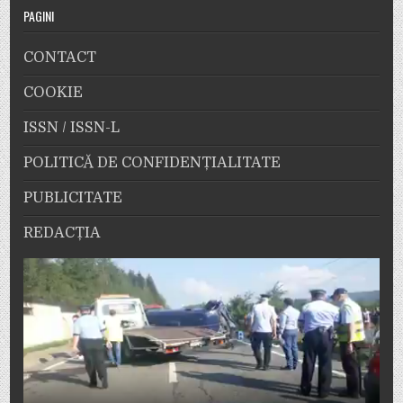
PAGINI
CONTACT
COOKIE
ISSN / ISSN-L
POLITICĂ DE CONFIDENȚIALITATE
PUBLICITATE
REDACȚIA