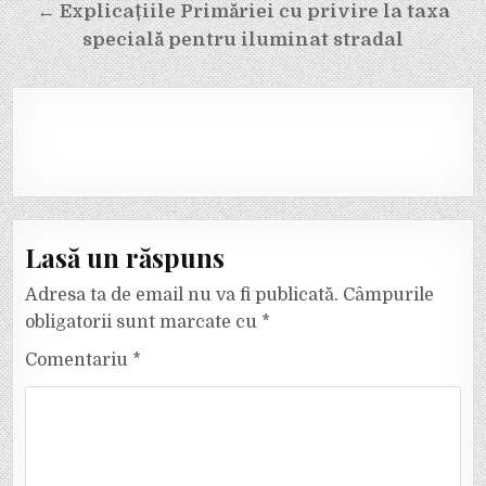
← Explicațiile Primăriei cu privire la taxa
specială pentru iluminat stradal
Lasă un răspuns
Adresa ta de email nu va fi publicată.
Câmpurile
obligatorii sunt marcate cu
*
Comentariu
*