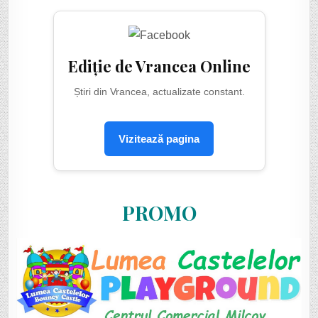
Ediție de Vrancea Online
Știri din Vrancea, actualizate constant.
Vizitează pagina
PROMO