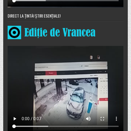
DIRECT LA ȚINTĂ! ȘTIRI ESENȚIALE!