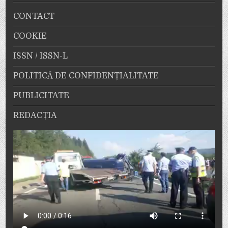
CONTACT
COOKIE
ISSN / ISSN-L
POLITICĂ DE CONFIDENȚIALITATE
PUBLICITATE
REDACȚIA