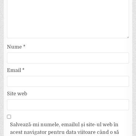
Nume
*
Email
*
Site web
Salvează-mi numele, emailul și site-ul web în
acest navigator pentru data viitoare când o să