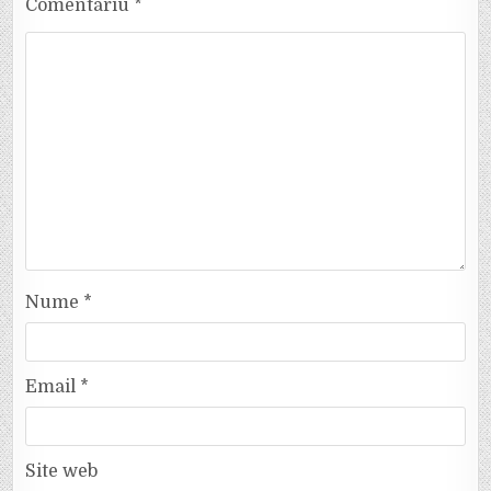
Comentariu
*
Nume
*
Email
*
Site web