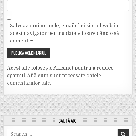
Salvează-mi numele, emailul și site-ul web în
acest navigator pentru data viitoare când o să
comentez.
Acest site folosește Akismet pentru a reduce
spamul.
Află cum sunt procesate datele
comentariilor tale
.
CAUTĂ AICI
Search