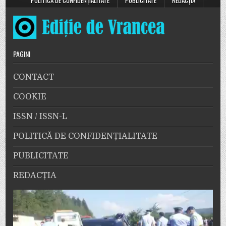
POLITICĂ DE CONFIDENȚIALITATE
PUBLICITATE
REDACȚIA
PAGINI
CONTACT
COOKIE
ISSN / ISSN-L
POLITICĂ DE CONFIDENȚIALITATE
PUBLICITATE
REDACȚIA