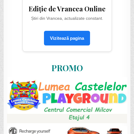
Ediție de Vrancea Online
Știri din Vrancea, actualizate constant.
Vizitează pagina
PROMO