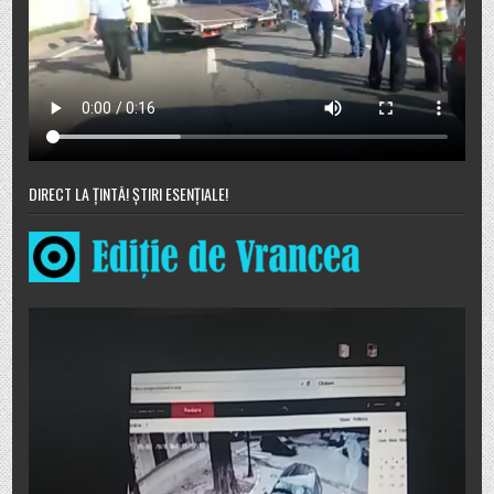
DIRECT LA ȚINTĂ! ȘTIRI ESENȚIALE!