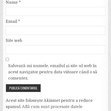
Nume
*
Email
*
Site web
Salvează-mi numele, emailul și site-ul web în
acest navigator pentru data viitoare când o să
comentez.
Acest site folosește Akismet pentru a reduce
spamul.
Află cum sunt procesate datele