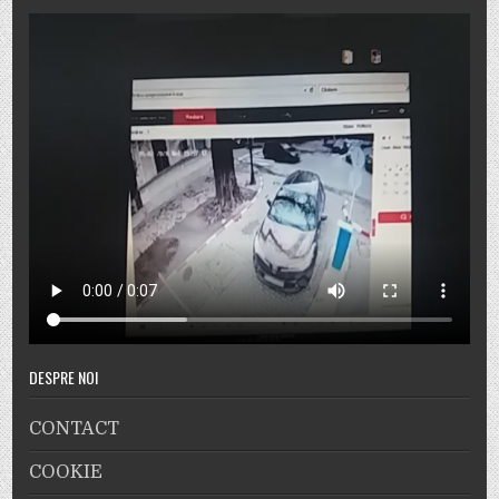
DESPRE NOI
CONTACT
COOKIE