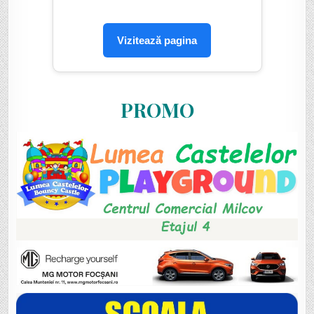
Vizitează pagina
PROMO