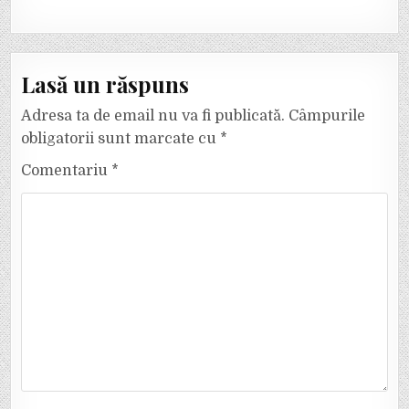
Lasă un răspuns
Adresa ta de email nu va fi publicată.
Câmpurile
obligatorii sunt marcate cu
*
Comentariu
*