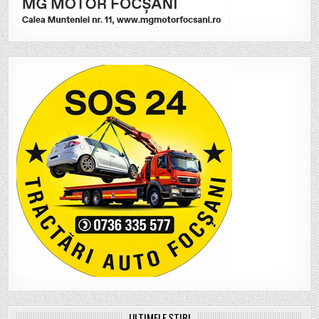
ULTIMELE ȘTIRI