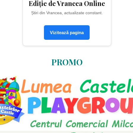
Ediție de Vrancea Online
Știri din Vrancea, actualizate constant.
Vizitează pagina
PROMO