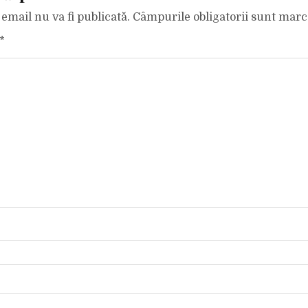
email nu va fi publicată.
Câmpurile obligatorii sunt mar
*