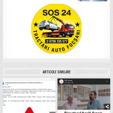
ARTICOLE SIMILARE