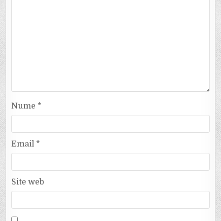
Nume
*
Email
*
Site web