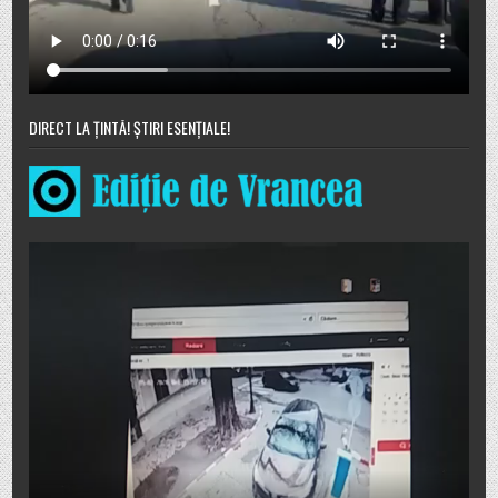
DIRECT LA ȚINTĂ! ȘTIRI ESENȚIALE!