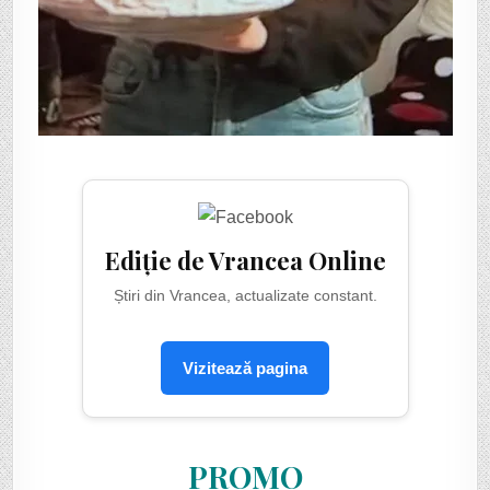
Ediție de Vrancea Online
Știri din Vrancea, actualizate constant.
Vizitează pagina
PROMO