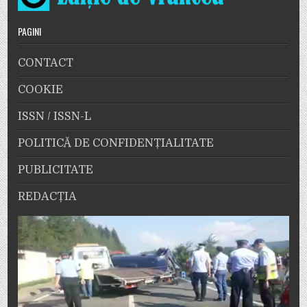
PAGINI
CONTACT
COOKIE
ISSN / ISSN-L
POLITICĂ DE CONFIDENȚIALITATE
PUBLICITATE
REDACȚIA