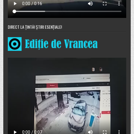
DIRECT LA ȚINTĂ! ȘTIRI ESENȚIALE!