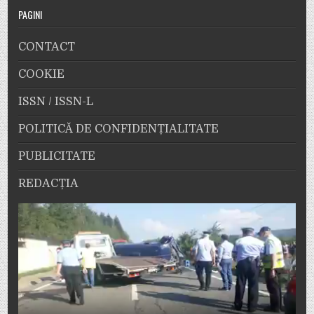
PAGINI
CONTACT
COOKIE
ISSN / ISSN-L
POLITICĂ DE CONFIDENȚIALITATE
PUBLICITATE
REDACȚIA