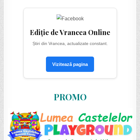
Ediție de Vrancea Online
Știri din Vrancea, actualizate constant.
Vizitează pagina
PROMO