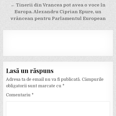
← Tinerii din Vrancea pot avea o voce în
Europa. Alexandru Ciprian Epure, un
vrâncean pentru Parlamentul European
Lasă un răspuns
Adresa ta de email nu va fi publicată.
Câmpurile
obligatorii sunt marcate cu
*
Comentariu
*