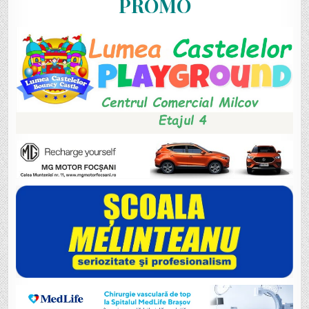
PROMO