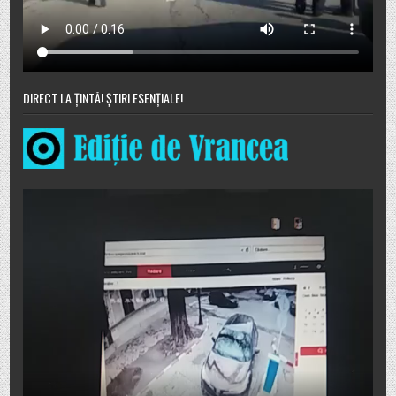
DIRECT LA ȚINTĂ! ȘTIRI ESENȚIALE!