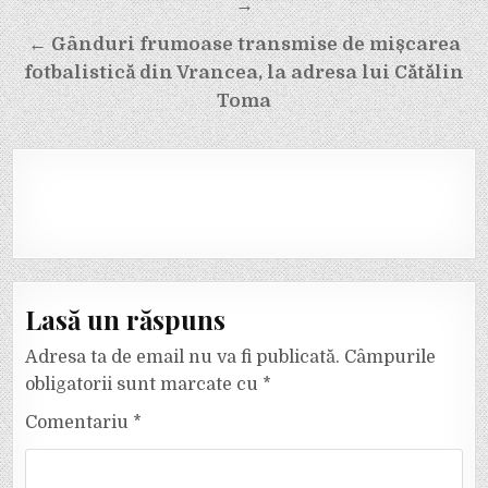
articole
→
← Gânduri frumoase transmise de mișcarea
fotbalistică din Vrancea, la adresa lui Cătălin
Toma
Lasă un răspuns
Adresa ta de email nu va fi publicată.
Câmpurile
obligatorii sunt marcate cu
*
Comentariu
*