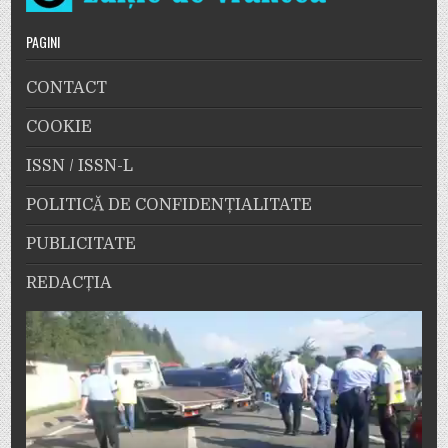
PAGINI
CONTACT
COOKIE
ISSN / ISSN-L
POLITICĂ DE CONFIDENȚIALITATE
PUBLICITATE
REDACȚIA