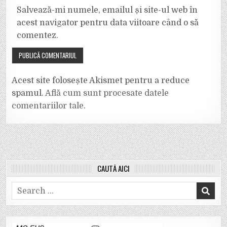
Salvează-mi numele, emailul și site-ul web în
acest navigator pentru data viitoare când o să
comentez.
Acest site folosește Akismet pentru a reduce
spamul.
Află cum sunt procesate datele
comentariilor tale
.
CAUTĂ AICI
Search
for: