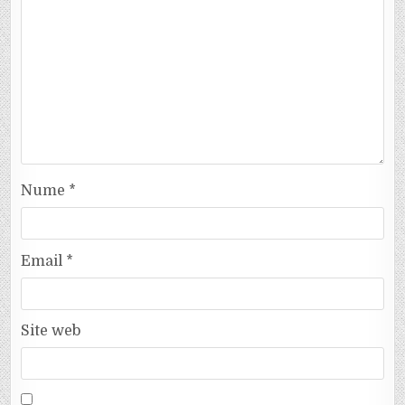
Nume
*
Email
*
Site web