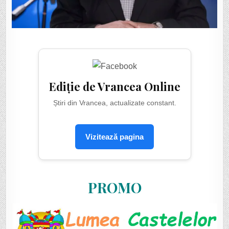
Ediție de Vrancea Online
Știri din Vrancea, actualizate constant.
Vizitează pagina
PROMO