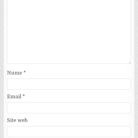
Nume
*
Email
*
Site web