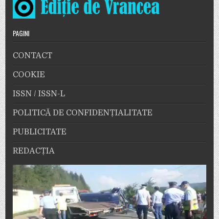
PAGINI
CONTACT
COOKIE
ISSN / ISSN-L
POLITICĂ DE CONFIDENȚIALITATE
PUBLICITATE
REDACȚIA