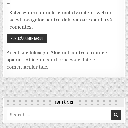
Salvează-mi numele, emailul și site-ul web în
acest navigator pentru data viitoare când o să
comentez.
Acest site folosește Akismet pentru a reduce
spamul.
Află cum sunt procesate datele
comentariilor tale
.
CAUTĂ AICI
Search
for: