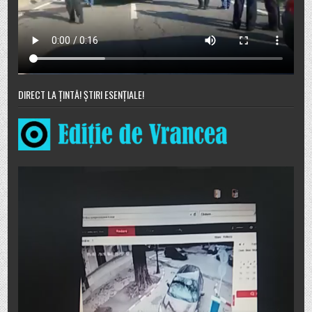
DIRECT LA ȚINTĂ! ȘTIRI ESENȚIALE!