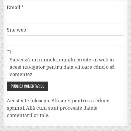
Email
*
Site web
Salvează-mi numele, emailul și site-ul web în
acest navigator pentru data viitoare când o să
comentez.
Acest site folosește Akismet pentru a reduce
spamul.
Află cum sunt procesate datele
comentariilor tale
.