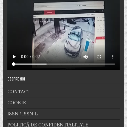
DESPRE NOI
CONTACT
COOKIE
ISSN / ISSN-L
POLITICĂ DE CONFIDENȚIALITATE