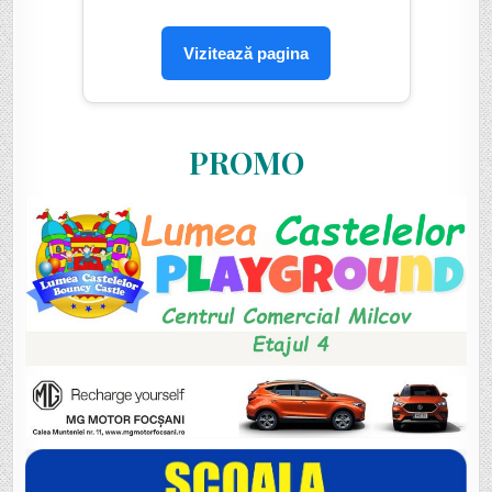
Vizitează pagina
PROMO