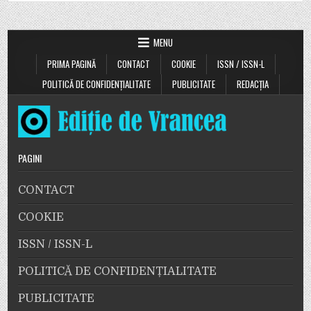
MENU
PRIMA PAGINĂ
CONTACT
COOKIE
ISSN / ISSN-L
POLITICĂ DE CONFIDENȚIALITATE
PUBLICITATE
REDACȚIA
PAGINI
CONTACT
COOKIE
ISSN / ISSN-L
POLITICĂ DE CONFIDENȚIALITATE
PUBLICITATE