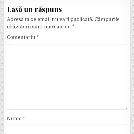
Lasă un răspuns
Adresa ta de email nu va fi publicată.
Câmpurile
obligatorii sunt marcate cu
*
Comentariu
*
Nume
*