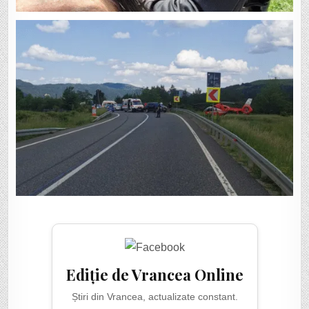
Ediție de Vrancea Online
Știri din Vrancea, actualizate constant.