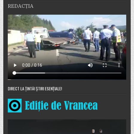
REDACȚIA
DIRECT LA ȚINTĂ! ȘTIRI ESENȚIALE!