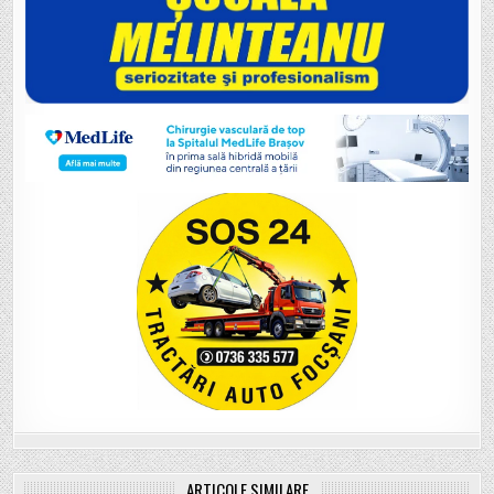
ARTICOLE SIMILARE