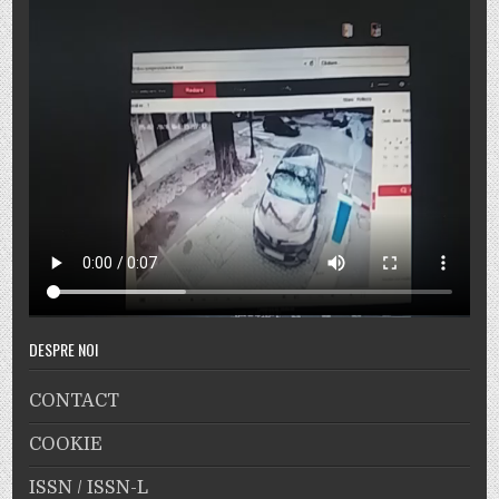
DESPRE NOI
CONTACT
COOKIE
ISSN / ISSN-L