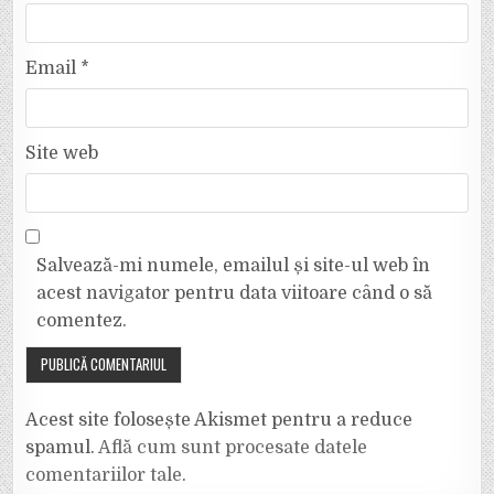
Email
*
Site web
Salvează-mi numele, emailul și site-ul web în
acest navigator pentru data viitoare când o să
comentez.
Acest site folosește Akismet pentru a reduce
spamul.
Află cum sunt procesate datele
comentariilor tale
.