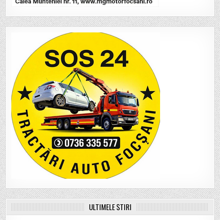
ULTIMELE ȘTIRI