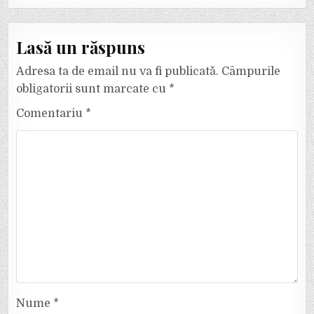
Lasă un răspuns
Adresa ta de email nu va fi publicată.
Câmpurile
obligatorii sunt marcate cu
*
Comentariu
*
Nume
*