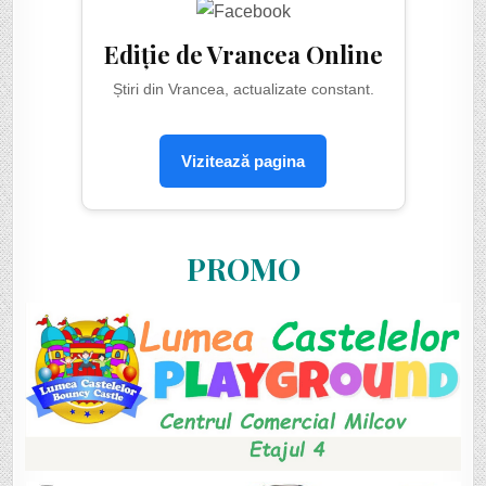
Ediție de Vrancea Online
Știri din Vrancea, actualizate constant.
Vizitează pagina
PROMO