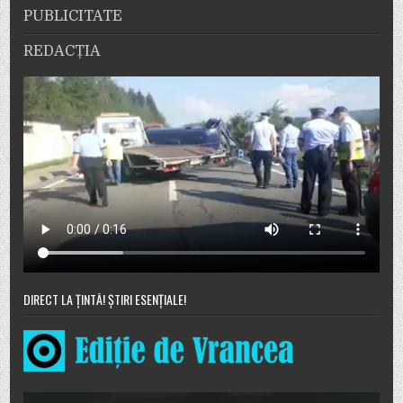
PUBLICITATE
REDACȚIA
DIRECT LA ȚINTĂ! ȘTIRI ESENȚIALE!