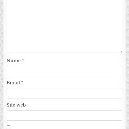
Nume
*
Email
*
Site web