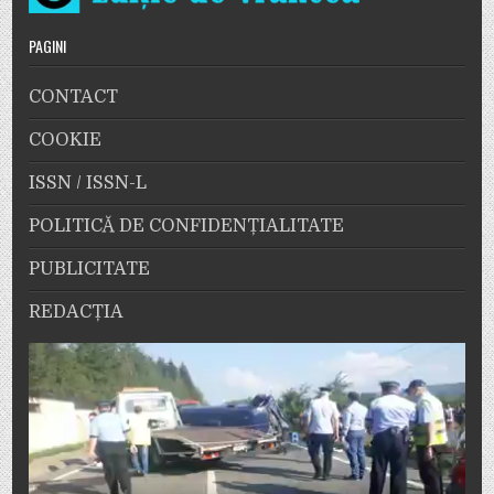
PAGINI
CONTACT
COOKIE
ISSN / ISSN-L
POLITICĂ DE CONFIDENȚIALITATE
PUBLICITATE
REDACȚIA