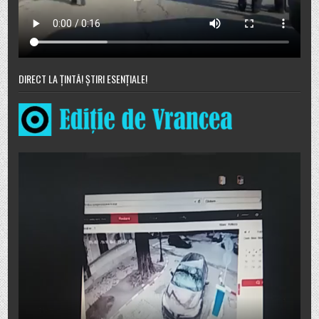
DIRECT LA ȚINTĂ! ȘTIRI ESENȚIALE!