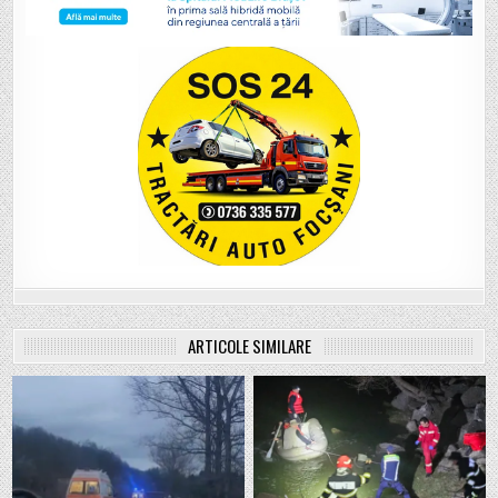
ARTICOLE SIMILARE