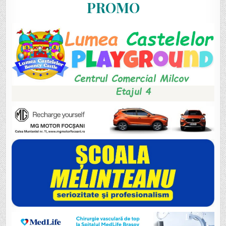
PROMO