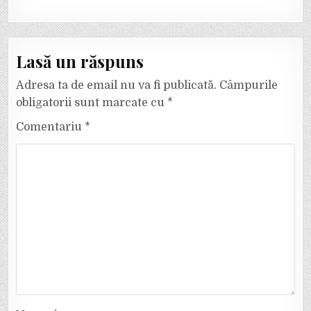
Lasă un răspuns
Adresa ta de email nu va fi publicată.
Câmpurile
obligatorii sunt marcate cu
*
Comentariu
*