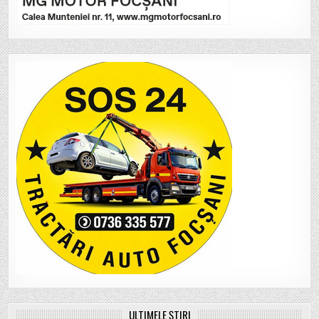
ULTIMELE ȘTIRI