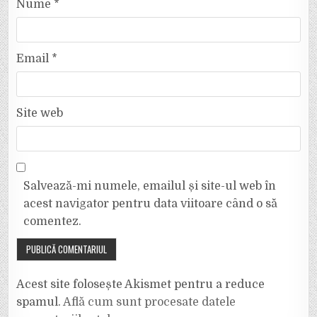
Nume
*
Email
*
Site web
Salvează-mi numele, emailul și site-ul web în
acest navigator pentru data viitoare când o să
comentez.
Acest site folosește Akismet pentru a reduce
spamul.
Află cum sunt procesate datele