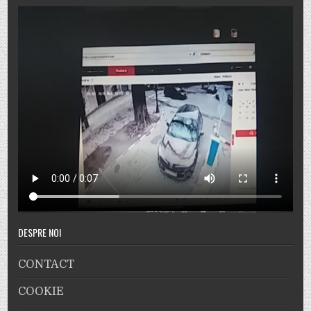
DESPRE NOI
CONTACT
COOKIE