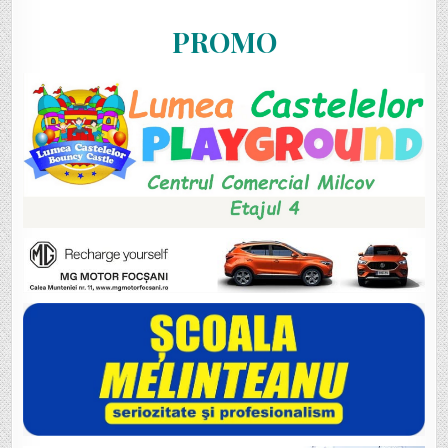
PROMO