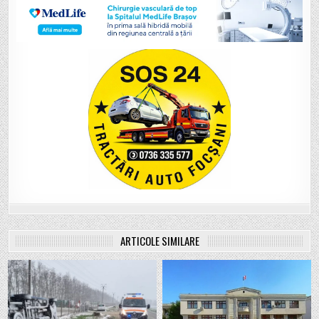
ARTICOLE SIMILARE