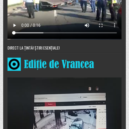
DIRECT LA ȚINTĂ! ȘTIRI ESENȚIALE!