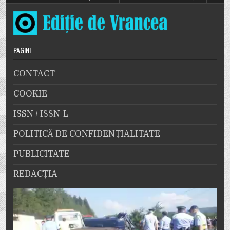
PAGINI
CONTACT
COOKIE
ISSN / ISSN-L
POLITICĂ DE CONFIDENȚIALITATE
PUBLICITATE
REDACȚIA