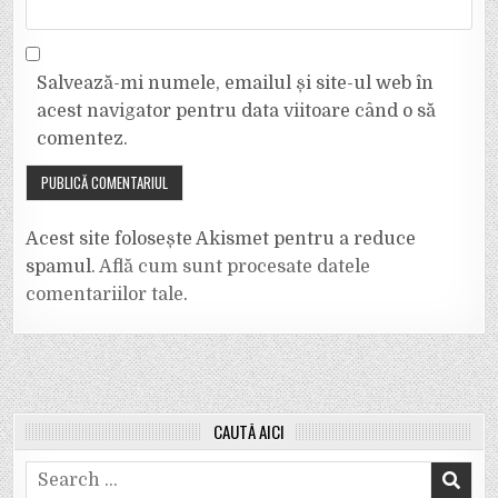
Salvează-mi numele, emailul și site-ul web în
acest navigator pentru data viitoare când o să
comentez.
Acest site folosește Akismet pentru a reduce
spamul.
Află cum sunt procesate datele
comentariilor tale
.
CAUTĂ AICI
Search