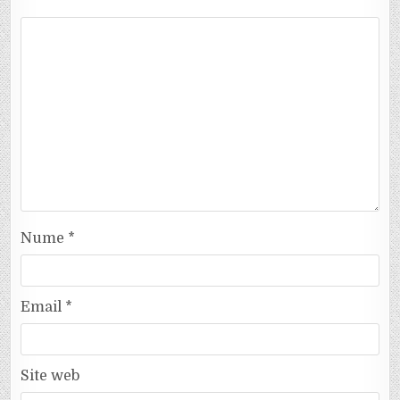
Nume
*
Email
*
Site web