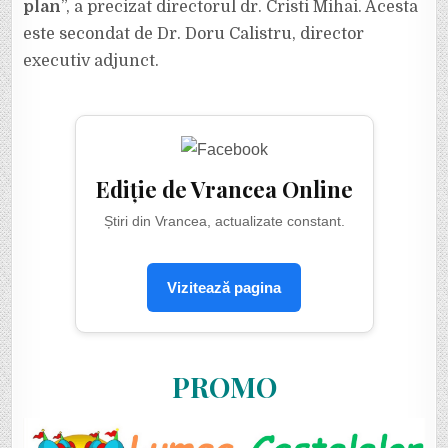
plan
”, a precizat directorul dr. Cristi Mihai. Acesta
este secondat de Dr. Doru Calistru, director
executiv adjunct.
Ediție de Vrancea Online
Știri din Vrancea, actualizate constant.
Vizitează pagina
PROMO