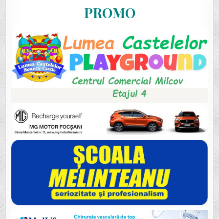
PROMO