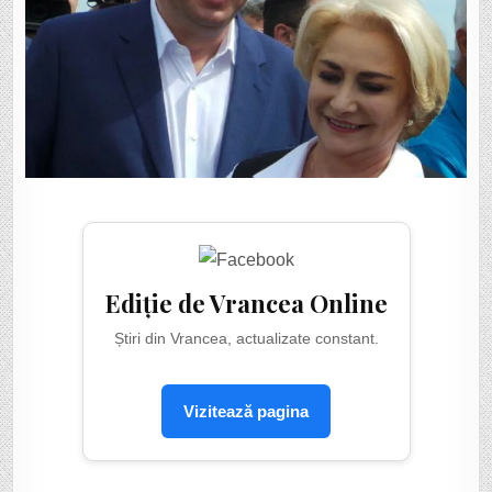
Ediție de Vrancea Online
Știri din Vrancea, actualizate constant.
Vizitează pagina