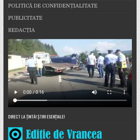
POLITICĂ DE CONFIDENȚIALITATE
PUBLICITATE
REDACȚIA
DIRECT LA ȚINTĂ! ȘTIRI ESENȚIALE!