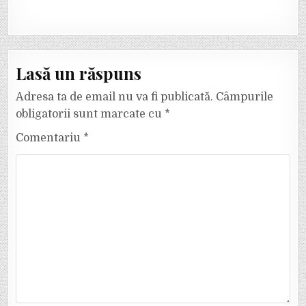
Lasă un răspuns
Adresa ta de email nu va fi publicată.
Câmpurile
obligatorii sunt marcate cu
*
Comentariu
*