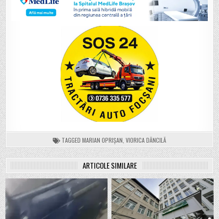
TAGGED
MARIAN OPRIȘAN
,
VIORICA DĂNCILĂ
ARTICOLE SIMILARE