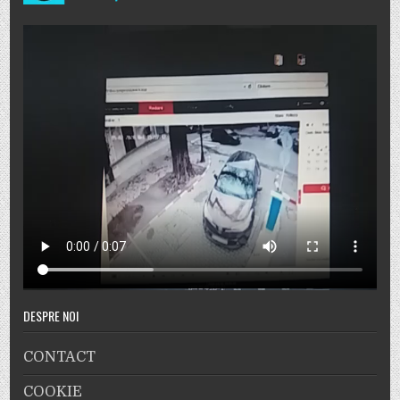
DESPRE NOI
CONTACT
COOKIE