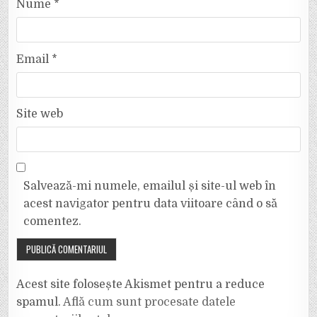
Nume
*
Email
*
Site web
Salvează-mi numele, emailul și site-ul web în
acest navigator pentru data viitoare când o să
comentez.
Acest site folosește Akismet pentru a reduce
spamul.
Află cum sunt procesate datele