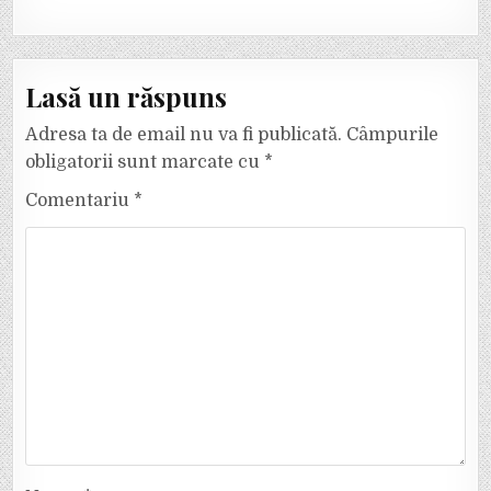
Lasă un răspuns
Adresa ta de email nu va fi publicată.
Câmpurile
obligatorii sunt marcate cu
*
Comentariu
*