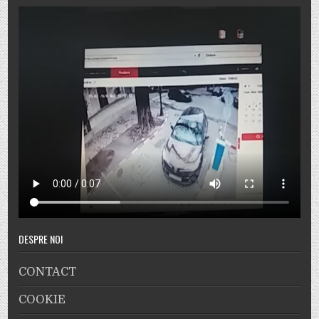
DESPRE NOI
CONTACT
COOKIE