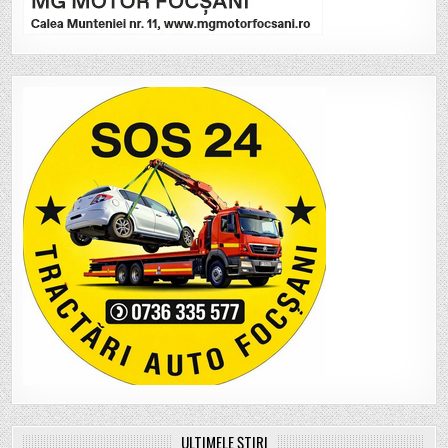
ULTIMELE ȘTIRI