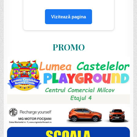
Vizitează pagina
PROMO