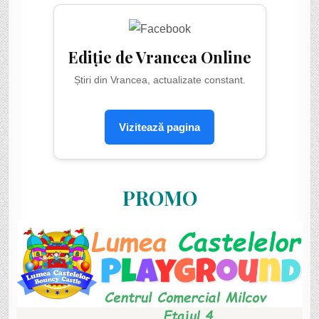
Ediție de Vrancea Online
Știri din Vrancea, actualizate constant.
Vizitează pagina
PROMO