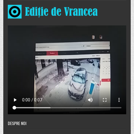
DESPRE NOI