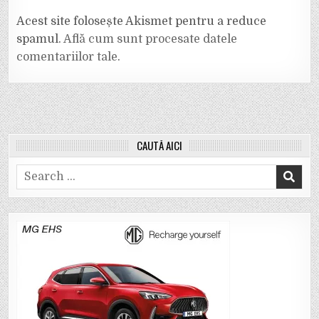
Acest site folosește Akismet pentru a reduce
spamul.
Află cum sunt procesate datele
comentariilor tale
.
CAUTĂ AICI
Search
for: