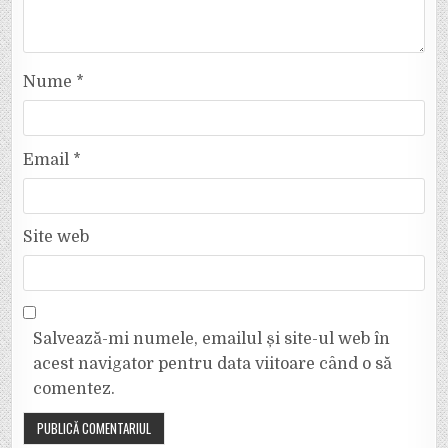
Nume
*
Email
*
Site web
Salvează-mi numele, emailul și site-ul web în
acest navigator pentru data viitoare când o să
comentez.