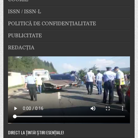
ISSN / ISSN-L
POLITICĂ DE CONFIDENȚIALITATE
PUBLICITATE
REDACȚIA
DIRECT LA ȚINTĂ! ȘTIRI ESENȚIALE!