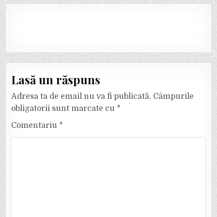
Lasă un răspuns
Adresa ta de email nu va fi publicată.
Câmpurile
obligatorii sunt marcate cu
*
Comentariu
*