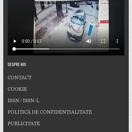
DESPRE NOI
CONTACT
COOKIE
ISSN / ISSN-L
POLITICĂ DE CONFIDENȚIALITATE
PUBLICITATE