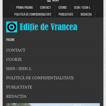
MENU
PRIMA PAGINĂ
CONTACT
COOKIE
ISSN / ISSN-L
POLITICĂ DE CONFIDENȚIALITATE
PUBLICITATE
REDACȚIA
PAGINI
CONTACT
COOKIE
ISSN / ISSN-L
POLITICĂ DE CONFIDENȚIALITATE
PUBLICITATE
REDACȚIA