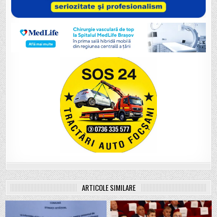
ARTICOLE SIMILARE