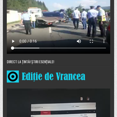
DIRECT LA ȚINTĂ! ȘTIRI ESENȚIALE!