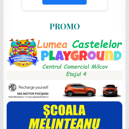
PROMO