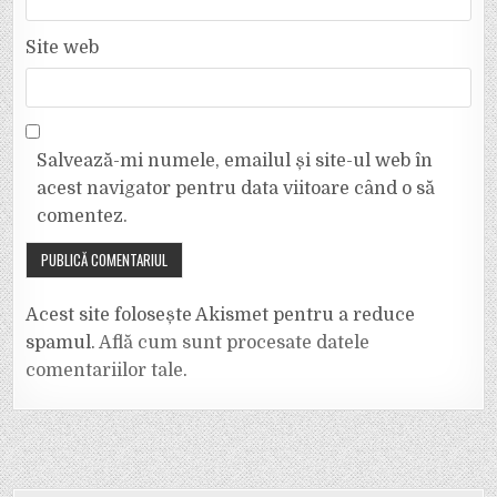
Site web
Salvează-mi numele, emailul și site-ul web în
acest navigator pentru data viitoare când o să
comentez.
Acest site folosește Akismet pentru a reduce
spamul.
Află cum sunt procesate datele
comentariilor tale
.