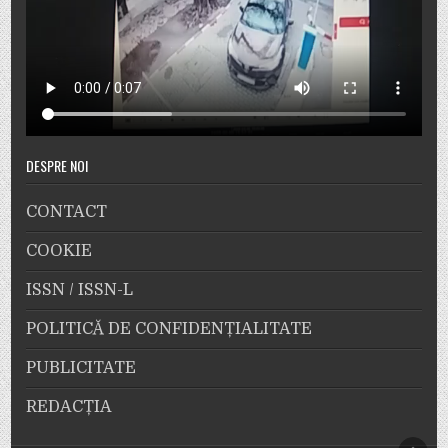
DESPRE NOI
CONTACT
COOKIE
ISSN / ISSN-L
POLITICĂ DE CONFIDENȚIALITATE
PUBLICITATE
REDACȚIA