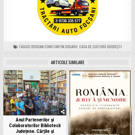
TAGGED
BOGDAN CONSTANTIN DOGARU
,
CASA DE CULTURĂ ODOBEȘTI
ARTICOLE SIMILARE
Anul Partenerilor și
Colaboratorilor Bibliotecii
Județene. Cărțile și