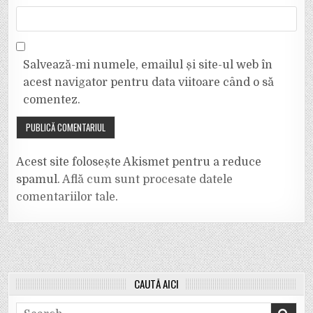
Salvează-mi numele, emailul și site-ul web în
acest navigator pentru data viitoare când o să
comentez.
Acest site folosește Akismet pentru a reduce
spamul.
Află cum sunt procesate datele
comentariilor tale
.
CAUTĂ AICI
Search