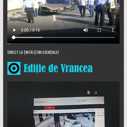
DIRECT LA ȚINTĂ! ȘTIRI ESENȚIALE!