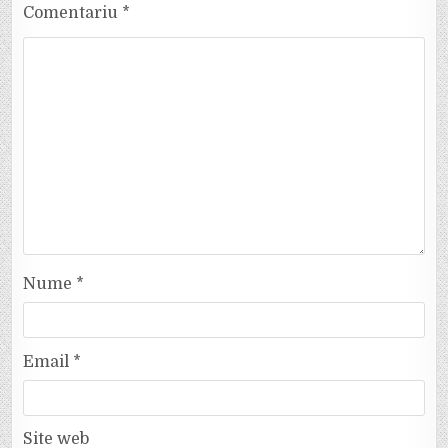
Comentariu
*
Nume
*
Email
*
Site web