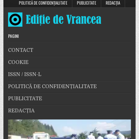
POLITICĂ DE CONFIDENȚIALITATE
PUBLICITATE
REDACȚIA
PAGINI
CONTACT
COOKIE
ISSN / ISSN-L
POLITICĂ DE CONFIDENȚIALITATE
PUBLICITATE
REDACȚIA