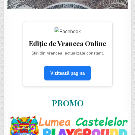
Ediție de Vrancea Online
Știri din Vrancea, actualizate constant.
Vizitează pagina
PROMO