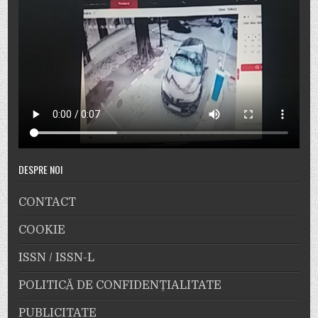
DESPRE NOI
CONTACT
COOKIE
ISSN / ISSN-L
POLITICĂ DE CONFIDENȚIALITATE
PUBLICITATE