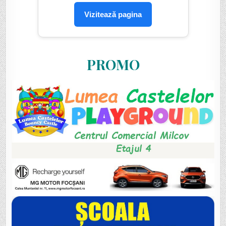
Vizitează pagina
PROMO