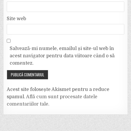
Site web
Salvează-mi numele, emailul și site-ul web în
acest navigator pentru data viitoare când o să
comentez.
Acest site folosește Akismet pentru a reduce
spamul.
Află cum sunt procesate datele
comentariilor tale
.