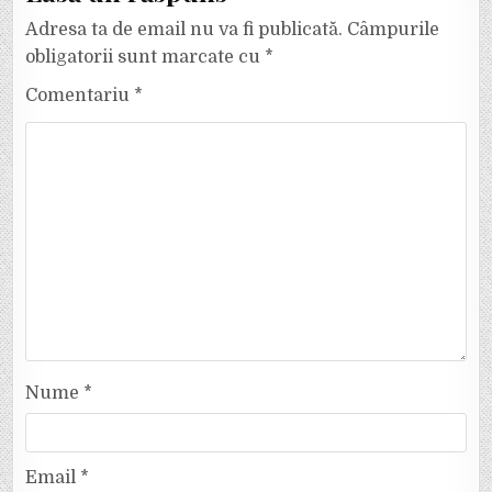
Adresa ta de email nu va fi publicată.
Câmpurile
obligatorii sunt marcate cu
*
Comentariu
*
Nume
*
Email
*