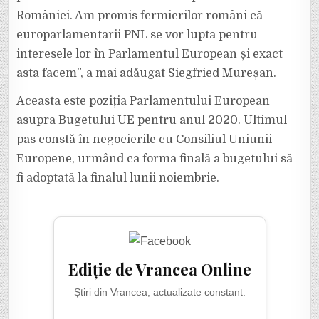
României. Am promis fermierilor români că
europarlamentarii PNL se vor lupta pentru
interesele lor în Parlamentul European și exact
asta facem”, a mai adăugat Siegfried Mureșan.
Aceasta este poziția Parlamentului European
asupra Bugetului UE pentru anul 2020. Ultimul
pas constă în negocierile cu Consiliul Uniunii
Europene, urmând ca forma finală a bugetului să
fi adoptată la finalul lunii noiembrie.
Ediție de Vrancea Online
Știri din Vrancea, actualizate constant.