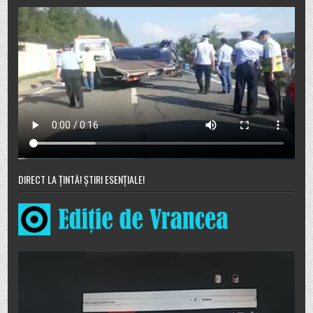
DIRECT LA ȚINTĂ! ȘTIRI ESENȚIALE!