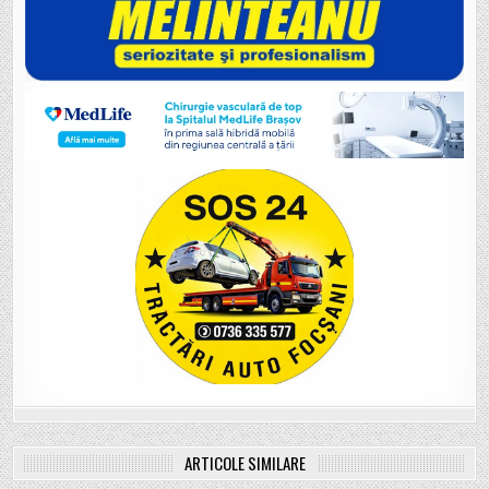
ARTICOLE SIMILARE