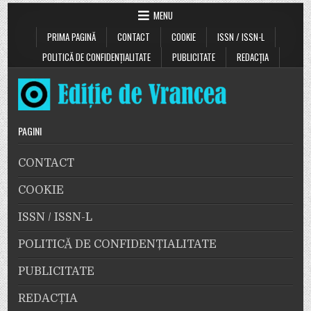
MENU
PRIMA PAGINĂ
CONTACT
COOKIE
ISSN / ISSN-L
POLITICĂ DE CONFIDENȚIALITATE
PUBLICITATE
REDACȚIA
PAGINI
CONTACT
COOKIE
ISSN / ISSN-L
POLITICĂ DE CONFIDENȚIALITATE
PUBLICITATE
REDACȚIA