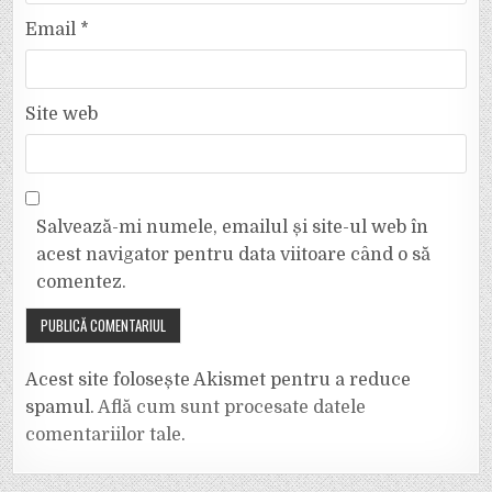
Email
*
Site web
Salvează-mi numele, emailul și site-ul web în
acest navigator pentru data viitoare când o să
comentez.
Acest site folosește Akismet pentru a reduce
spamul.
Află cum sunt procesate datele
comentariilor tale
.