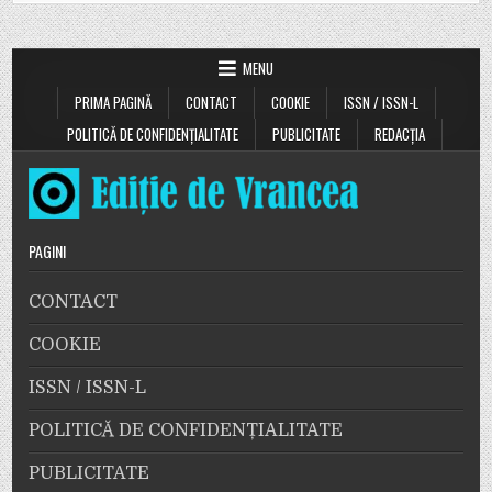
MENU
PRIMA PAGINĂ
CONTACT
COOKIE
ISSN / ISSN-L
POLITICĂ DE CONFIDENȚIALITATE
PUBLICITATE
REDACȚIA
PAGINI
CONTACT
COOKIE
ISSN / ISSN-L
POLITICĂ DE CONFIDENȚIALITATE
PUBLICITATE