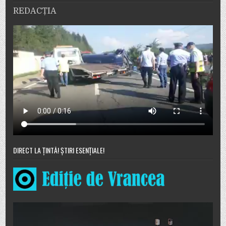
REDACȚIA
DIRECT LA ȚINTĂ! ȘTIRI ESENȚIALE!