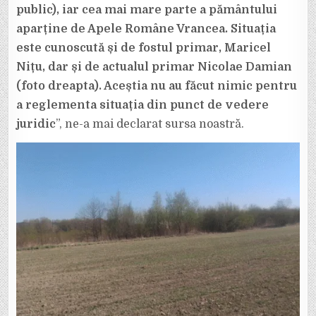
public), iar cea mai mare parte a pământului
aparține de Apele Române Vrancea. Situația
este cunoscută și de fostul primar, Maricel
Nițu, dar și de actualul primar Nicolae Damian
(foto dreapta). Aceștia nu au făcut nimic pentru
a reglementa situația din punct de vedere
juridic
”, ne-a mai declarat sursa noastră.