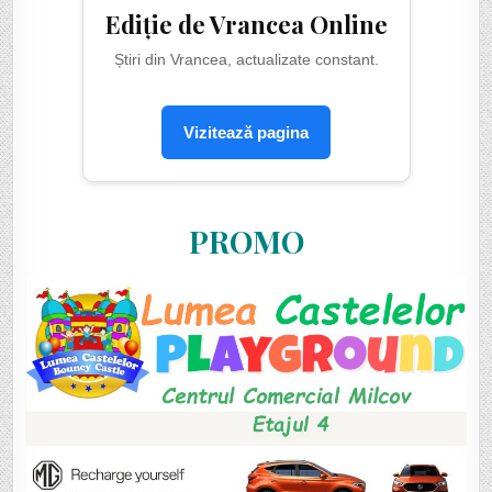
Ediție de Vrancea Online
Știri din Vrancea, actualizate constant.
Vizitează pagina
PROMO