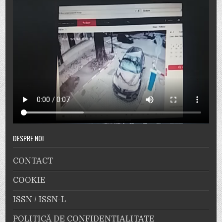
DESPRE NOI
CONTACT
COOKIE
ISSN / ISSN-L
POLITICĂ DE CONFIDENȚIALITATE