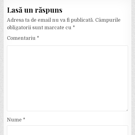
Lasă un răspuns
Adresa ta de email nu va fi publicată.
Câmpurile
obligatorii sunt marcate cu
*
Comentariu
*
Nume
*