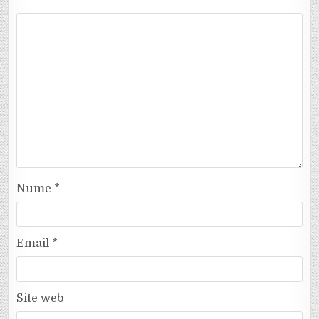
Nume
*
Email
*
Site web