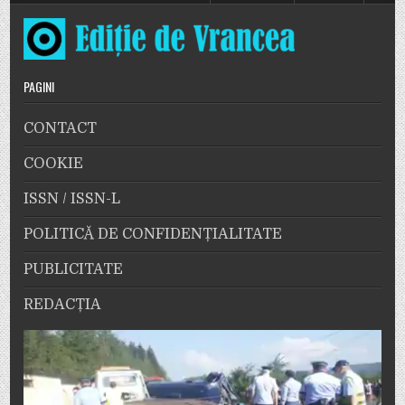
PAGINI
CONTACT
COOKIE
ISSN / ISSN-L
POLITICĂ DE CONFIDENȚIALITATE
PUBLICITATE
REDACȚIA