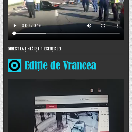
DIRECT LA ȚINTĂ! ȘTIRI ESENȚIALE!