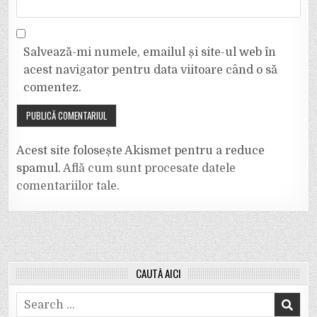
Salvează-mi numele, emailul și site-ul web în
acest navigator pentru data viitoare când o să
comentez.
Acest site folosește Akismet pentru a reduce
spamul.
Află cum sunt procesate datele
comentariilor tale
.
CAUTĂ AICI
Search