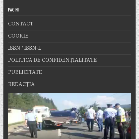
PAGINI
CONTACT
COOKIE
ISSN / ISSN-L
POLITICĂ DE CONFIDENȚIALITATE
PUBLICITATE
REDACȚIA