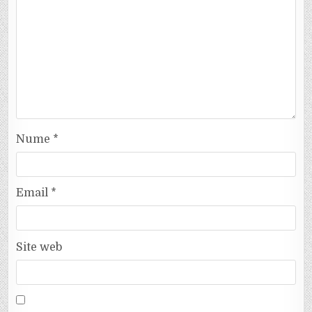
Nume
*
Email
*
Site web