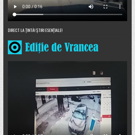
DIRECT LA ȚINTĂ! ȘTIRI ESENȚIALE!