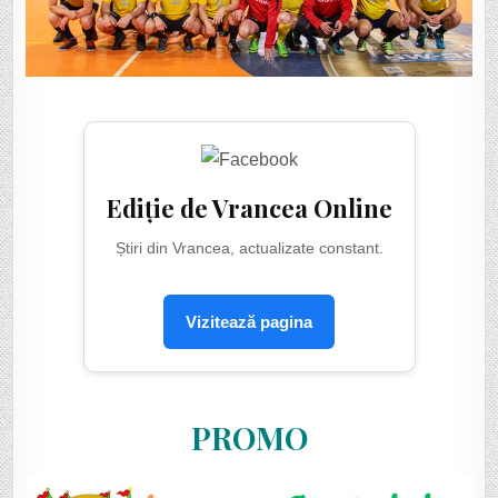
Ediție de Vrancea Online
Știri din Vrancea, actualizate constant.
Vizitează pagina
PROMO