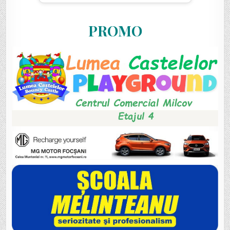
PROMO