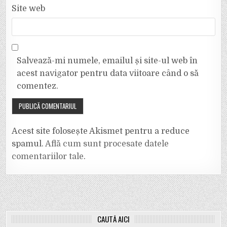
Site web
Salvează-mi numele, emailul și site-ul web în
acest navigator pentru data viitoare când o să
comentez.
Acest site folosește Akismet pentru a reduce
spamul.
Află cum sunt procesate datele
comentariilor tale
.
CAUTĂ AICI