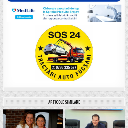
ARTICOLE SIMILARE