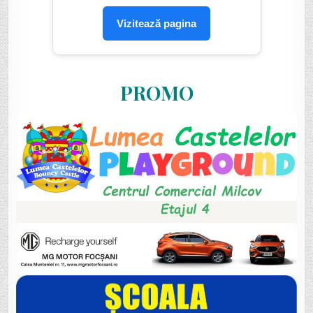
Vizitează pagina
PROMO