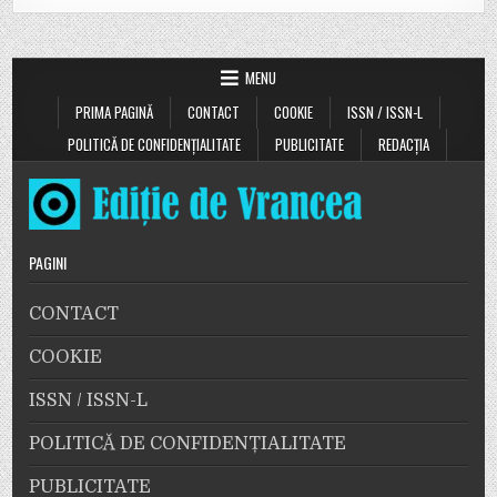
MENU
PRIMA PAGINĂ
CONTACT
COOKIE
ISSN / ISSN-L
POLITICĂ DE CONFIDENȚIALITATE
PUBLICITATE
REDACȚIA
PAGINI
CONTACT
COOKIE
ISSN / ISSN-L
POLITICĂ DE CONFIDENȚIALITATE
PUBLICITATE