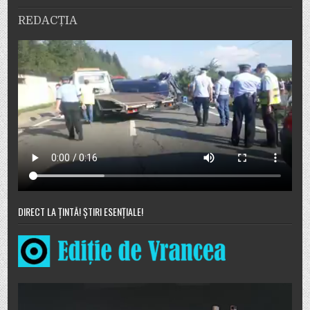
REDACȚIA
DIRECT LA ȚINTĂ! ȘTIRI ESENȚIALE!