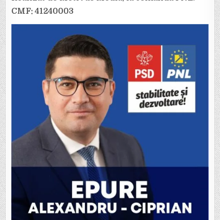
CMF: 41240003