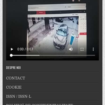
DESPRE NOI
CONTACT
COOKIE
ISSN / ISSN-L