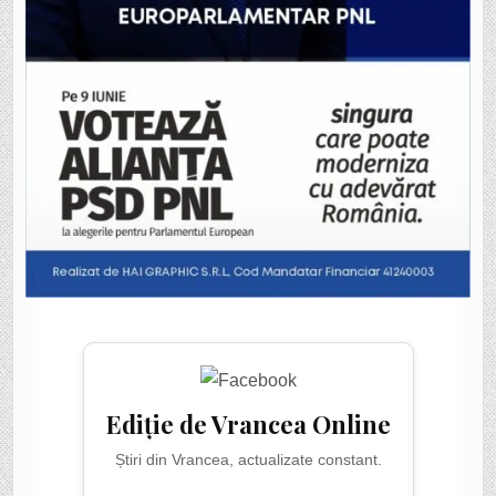
Ediție de Vrancea Online
Știri din Vrancea, actualizate constant.