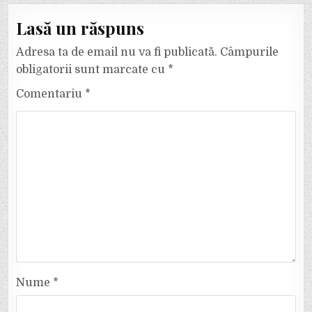
Lasă un răspuns
Adresa ta de email nu va fi publicată.
Câmpurile
obligatorii sunt marcate cu
*
Comentariu
*
Nume
*