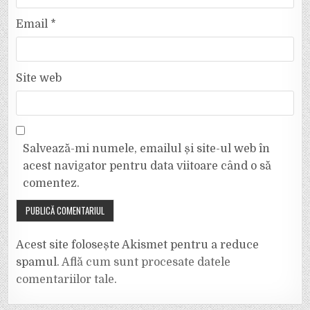
Email
*
Site web
Salvează-mi numele, emailul și site-ul web în
acest navigator pentru data viitoare când o să
comentez.
Acest site folosește Akismet pentru a reduce
spamul.
Află cum sunt procesate datele
comentariilor tale
.